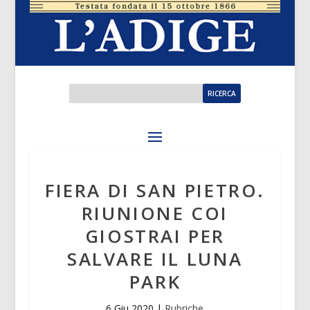
FIERA DI SAN PIETRO.
RIUNIONE COI
GIOSTRAI PER
SALVARE IL LUNA
PARK
6 Giu 2020
|
Rubriche