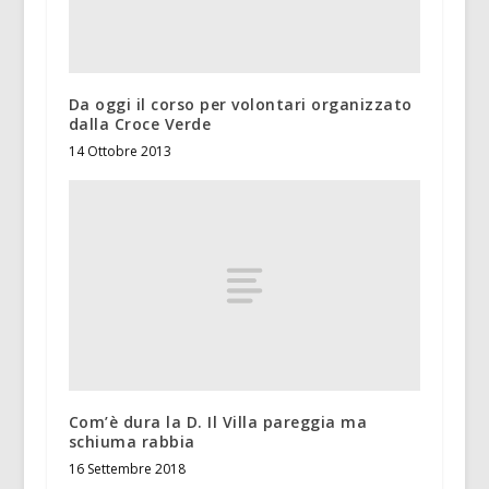
Da oggi il corso per volontari organizzato
dalla Croce Verde
14 Ottobre 2013
Com’è dura la D. Il Villa pareggia ma
schiuma rabbia
16 Settembre 2018