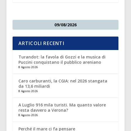
09/08/2026
ARTICOLI RECENTI
Turandot: la favola di Gozzi e la musica di
Puccini conquistano il pubblico areniano
8 Agosto 2026
Caro carburanti, la CGIA: nel 2026 stangata
da 13,6 miliardi
8 Agosto 2026
A Luglio 916 mila turisti. Ma quanto valore
resta davvero a Verona?
8 Agosto 2026
Perché il mare ci fa pensare