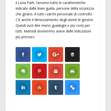
il Luna Park. Servono tutte le caratteristiche
indicate dalle linee guida, persone della sicurezza
che girano. A tutti i varchi personale di controllo.
C’è anche il dimezzamento degli utenti le giostre.
Quindi vuol dire meno guadagni e più costi per
tutti. Martedì dovremmo avere delle indicazioni
più precise».