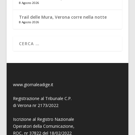
8 Agosto 2026
Trail delle Mura, Verona corre nella notte
8 Agosto 2026
www.giornaleadige.it
Registrazione al Tribunale C.P.
di Verona nr 2173/2022
Iscrizione al Registro Nazionale
Operatori della Comunicazione,
ROC, nr 37822 del 18/02/2022