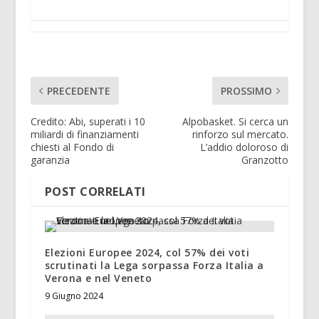
PRECEDENTE
PROSSIMO
Credito: Abi, superati i 10
Alpobasket. Si cerca un
miliardi di finanziamenti
rinforzo sul mercato.
chiesti al Fondo di
L’addio doloroso di
garanzia
Granzotto
POST CORRELATI
Elezioni Europee 2024, col 57% dei voti
scrutinati la Lega sorpassa Forza Italia a
Verona e nel Veneto
9 Giugno 2024