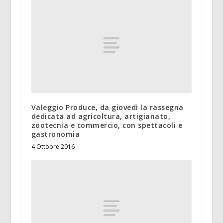
Valeggio Produce, da giovedì la rassegna
dedicata ad agricoltura, artigianato,
zootecnia e commercio, con spettacoli e
gastronomia
4 Ottobre 2016