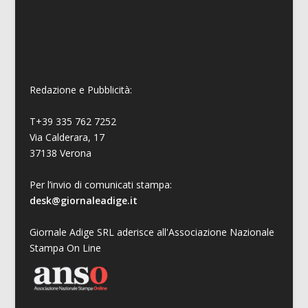
Redazione e Pubblicità:
T+39 335 762 7252
Via Calderara, 17
37138 Verona
Per l’invio di comunicati stampa:
desk@giornaleadige.it
Giornale Adige SRL aderisce all'Associazione Nazionale
Stampa On Line