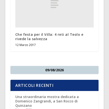
Che festa per il Villa: 4 reti al Teolo e
rivede la salvezza
12 Marzo 2017
09/08/2026
ARTICOLI RECENTI
Una straordinaria mostra dedicata a
Domenico Zangrandi, a San Rocco di
Quinzano