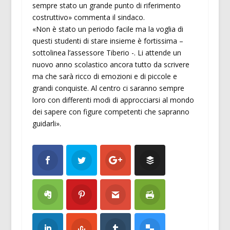
sempre stato un grande punto di riferimento
costruttivo» commenta il sindaco.
«Non è stato un periodo facile ma la voglia di
questi studenti di stare insieme è fortissima –
sottolinea l’assessore Tiberio -. Li attende un
nuovo anno scolastico ancora tutto da scrivere
ma che sarà ricco di emozioni e di piccole e
grandi conquiste. Al centro ci saranno sempre
loro con differenti modi di approcciarsi al mondo
dei sapere con figure competenti che sapranno
guidarli».