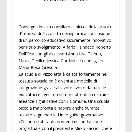
Consegna in sala consiliare ai piccoli della scuola
d’Infanzia di Pizzoletta dei diplomi a conclusione
di un percorso educativo sicuramente innovativo
per il suo svolgimento. A farlo il sindaco Roberto
Dall’Oca con gli assessori Anna Lisa Tiberio,
Nicola Terilli e Jessica Cordioli e la consigliere
Maria Rosa Ciresola.
La scuola di Pizzoletta è calata fortemente nel
tessuto sociale ed è diventata modello di
integrazione grazie al lavoro svolto da tutte le
educatrici e i genitori sempre attenti a costruire
alleanze significative con il Comune. Una scuola
piccola ma pronta a riaprire anche durante
l’estate seguendo le Linee guida governative.
«Ci sono stati tanti momenti di condivisione
progettuale con il presidente Mirko Faccioli che è