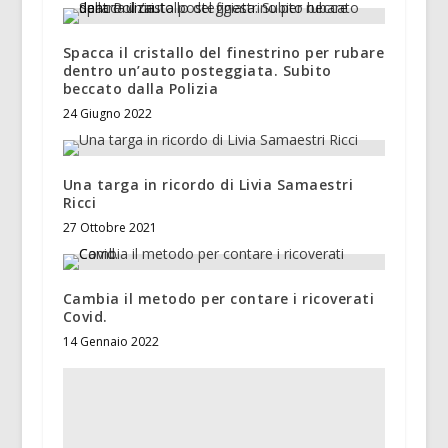
Spacca il cristallo del finestrino per rubare
dentro un’auto posteggiata. Subito
beccato dalla Polizia
24 Giugno 2022
Una targa in ricordo di Livia Samaestri
Ricci
27 Ottobre 2021
Cambia il metodo per contare i ricoverati
Covid.
14 Gennaio 2022