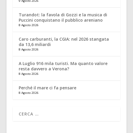
9 Agosto 2026
Turandot: la favola di Gozzi e la musica di
Puccini conquistano il pubblico areniano
8 Agosto 2026
Caro carburanti, la CGIA: nel 2026 stangata
da 13,6 miliardi
8 Agosto 2026
A Luglio 916 mila turisti. Ma quanto valore
resta davvero a Verona?
8 Agosto 2026
Perché il mare ci fa pensare
8 Agosto 2026