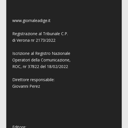
www.giornaleadige.it
Registrazione al Tribunale C.P.
di Verona nr 2173/2022
Iscrizione al Registro Nazionale
Operatori della Comunicazione,
ROC, nr 37822 del 18/02/2022
Direttore responsabile:
Giovanni
Perez
Editore: