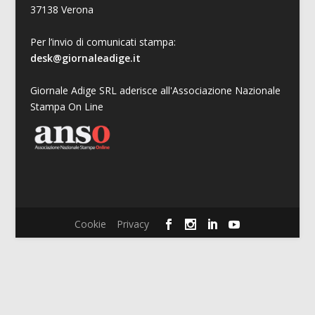
37138 Verona
Per l’invio di comunicati stampa:
desk@giornaleadige.it
Giornale Adige SRL aderisce all'Associazione Nazionale
Stampa On Line
Cookie
Privacy