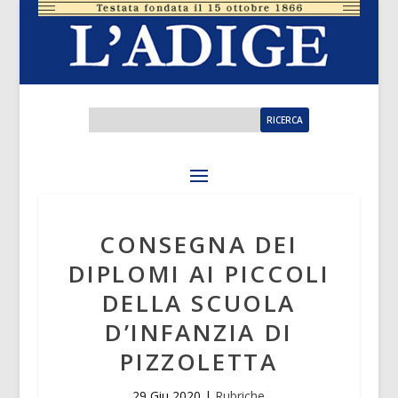
CONSEGNA DEI
DIPLOMI AI PICCOLI
DELLA SCUOLA
D’INFANZIA DI
PIZZOLETTA
29 Giu 2020
|
Rubriche