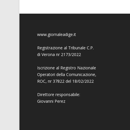
www.giornaleadige.it
Registrazione al Tribunale C.P.
di Verona nr 2173/2022
Iscrizione al Registro Nazionale
Operatori della Comunicazione,
ROC, nr 37822 del 18/02/2022
Direttore responsabile:
Giovanni
Perez