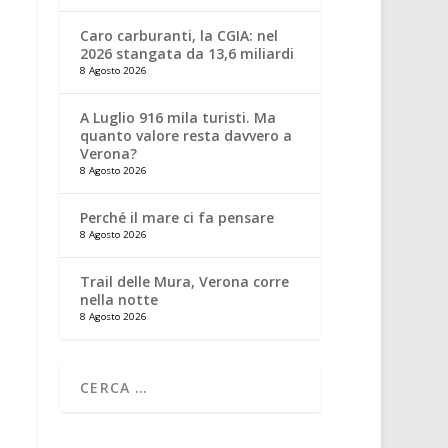
Caro carburanti, la CGIA: nel
2026 stangata da 13,6 miliardi
8 Agosto 2026
A Luglio 916 mila turisti. Ma
quanto valore resta davvero a
Verona?
8 Agosto 2026
Perché il mare ci fa pensare
8 Agosto 2026
Trail delle Mura, Verona corre
nella notte
8 Agosto 2026