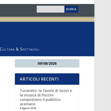
Cultura & Spettacoli
09/08/2026
ARTICOLI RECENTI
Turandot: la favola di Gozzi e
la musica di Puccini
conquistano il pubblico
areniano
8 Agosto 2026