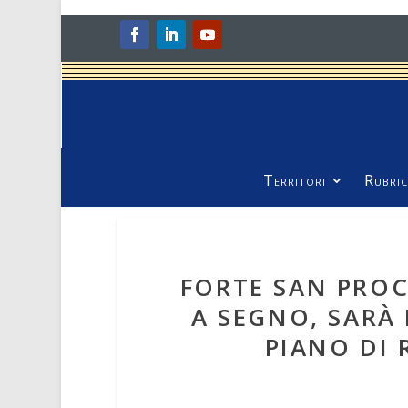
Territori
Rubric
FORTE SAN PROC
A SEGNO, SARÀ 
PIANO DI 