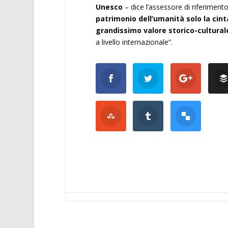
Unesco
– dice l’assessore di riferiment
patrimonio dell’umanità solo la cint
grandissimo valore storico-cultura
a livello internazionale”.