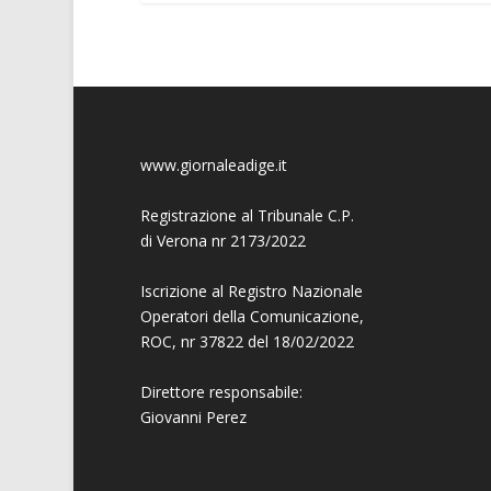
www.giornaleadige.it
Registrazione al Tribunale C.P.
di Verona nr 2173/2022
Iscrizione al Registro Nazionale
Operatori della Comunicazione,
ROC, nr 37822 del 18/02/2022
Direttore responsabile:
Giovanni
Perez