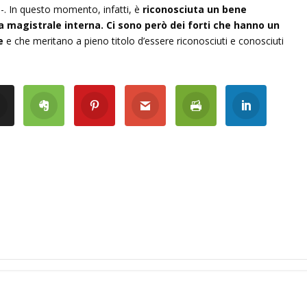
o-. In questo momento, infatti, è
riconosciuta un bene
a magistrale interna. Ci sono però dei forti che hanno un
le
e che meritano a pieno titolo d’essere riconosciuti e conosciuti