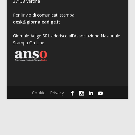
37138 Verona
Per l’invio di comunicati stampa:
desk@giornaleadige.it
Giornale Adige SRL aderisce all'Associazione Nazionale
Stampa On Line
Cookie
Privacy