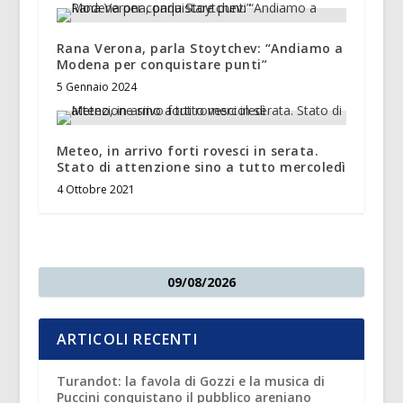
Rana Verona, parla Stoytchev: “Andiamo a
Modena per conquistare punti”
5 Gennaio 2024
Meteo, in arrivo forti rovesci in serata.
Stato di attenzione sino a tutto mercoledì
4 Ottobre 2021
09/08/2026
ARTICOLI RECENTI
Turandot: la favola di Gozzi e la musica di
Puccini conquistano il pubblico areniano