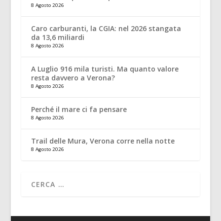
8 Agosto 2026
Caro carburanti, la CGIA: nel 2026 stangata
da 13,6 miliardi
8 Agosto 2026
A Luglio 916 mila turisti. Ma quanto valore
resta davvero a Verona?
8 Agosto 2026
Perché il mare ci fa pensare
8 Agosto 2026
Trail delle Mura, Verona corre nella notte
8 Agosto 2026