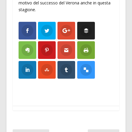
motivo del successo del Verona anche in questa
stagione.