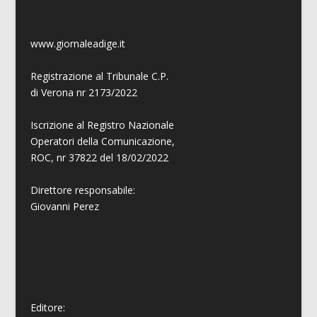
www.giornaleadige.it
Registrazione al Tribunale C.P.
di Verona nr 2173/2022
Iscrizione al Registro Nazionale
Operatori della Comunicazione,
ROC, nr 37822 del 18/02/2022
Direttore responsabile:
Giovanni
Perez
Editore: