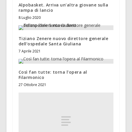
Alpobasket. Arriva un’altra giovane sulla
rampa di lancio
8 Luglio 2020
Tiziano Zenere nuovo direttore generale
dell’ospedale Santa Giuliana
7 Aprile 2021
Così fan tutte: torna l’opera al
Filarmonico
27 Ottobre 2021