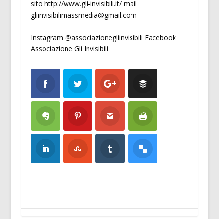
sito http://www.gli-invisibili.it/ mail
gliinvisibilimassmedia@gmail.com
Instagram @associazionegliinvisibili Facebook
Associazione Gli Invisibili