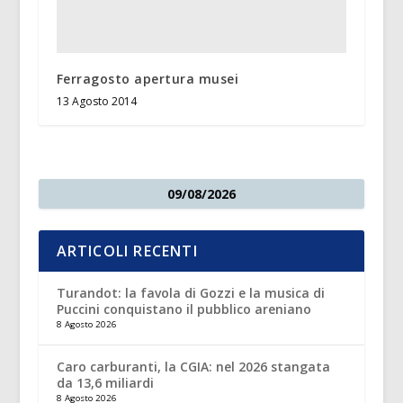
Ferragosto apertura musei
13 Agosto 2014
09/08/2026
ARTICOLI RECENTI
Turandot: la favola di Gozzi e la musica di
Puccini conquistano il pubblico areniano
8 Agosto 2026
Caro carburanti, la CGIA: nel 2026 stangata
da 13,6 miliardi
8 Agosto 2026