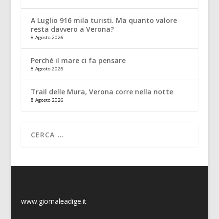
A Luglio 916 mila turisti. Ma quanto valore
resta davvero a Verona?
8 Agosto 2026
Perché il mare ci fa pensare
8 Agosto 2026
Trail delle Mura, Verona corre nella notte
8 Agosto 2026
www.giornaleadige.it