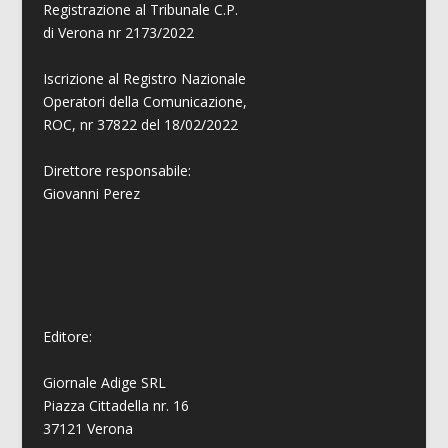
Registrazione al Tribunale C.P.
di Verona nr 2173/2022
Iscrizione al Registro Nazionale
Operatori della Comunicazione,
ROC, nr 37822 del 18/02/2022
Direttore responsabile:
Giovanni
Perez
Editore:
Giornale Adige SRL
Piazza Cittadella nr. 16
37121 Verona