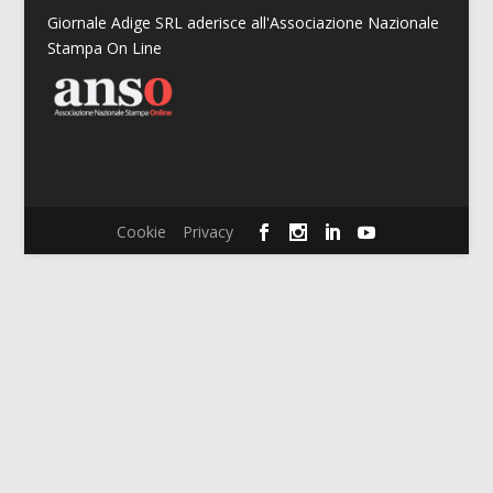
Giornale Adige SRL aderisce all'Associazione Nazionale
Stampa On Line
Cookie
Privacy