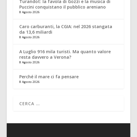
Turandot: la favola di Gozzi e la musica di
Puccini conquistano il pubblico areniano
8 Agosto 2026
Caro carburanti, la CGIA: nel 2026 stangata
da 13,6 miliardi
8 Agosto 2026
A Luglio 916 mila turisti. Ma quanto valore
resta davvero a Verona?
8 Agosto 2026
Perché il mare ci fa pensare
8 Agosto 2026