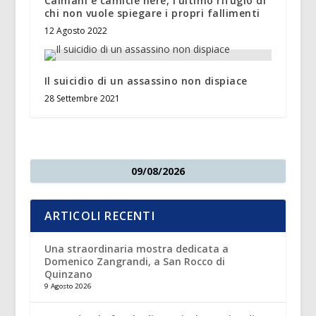
Caimani e camicie nere, l’ultimo rifugio di
chi non vuole spiegare i propri fallimenti
12 Agosto 2022
Il suicidio di un assassino non dispiace
28 Settembre 2021
09/08/2026
ARTICOLI RECENTI
Una straordinaria mostra dedicata a
Domenico Zangrandi, a San Rocco di
Quinzano
9 Agosto 2026