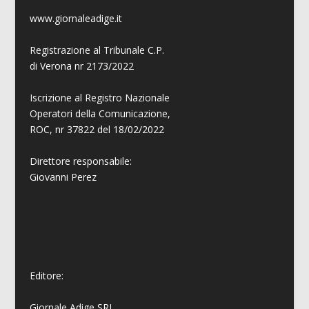
www.giornaleadige.it
Registrazione al Tribunale C.P.
di Verona nr 2173/2022
Iscrizione al Registro Nazionale
Operatori della Comunicazione,
ROC, nr 37822 del 18/02/2022
Direttore responsabile:
Giovanni
Perez
Editore:
Giornale Adige SRL