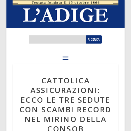
CATTOLICA
ASSICURAZIONI:
ECCO LE TRE SEDUTE
CON SCAMBI RECORD
NEL MIRINO DELLA
CONSOB