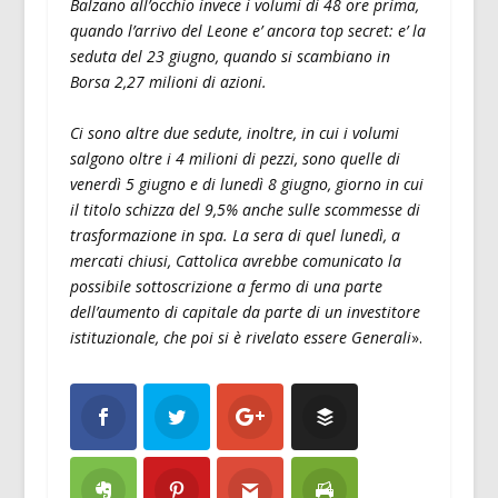
Balzano all’occhio invece i volumi di 48 ore prima,
quando l’arrivo del Leone e’ ancora top secret: e’ la
seduta del 23 giugno, quando si scambiano in
Borsa 2,27 milioni di azioni.
Ci sono altre due sedute, inoltre, in cui i volumi
salgono oltre i 4 milioni di pezzi, sono quelle di
venerdì 5 giugno e di lunedì 8 giugno, giorno in cui
il titolo schizza del 9,5% anche sulle scommesse di
trasformazione in spa. La sera di quel lunedì, a
mercati chiusi, Cattolica avrebbe comunicato la
possibile sottoscrizione a fermo di una parte
dell’aumento di capitale da parte di un investitore
istituzionale, che poi si è rivelato essere Generali
».