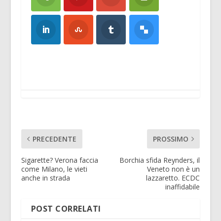
PRECEDENTE
PROSSIMO
Sigarette? Verona faccia
Borchia sfida Reynders, il
come Milano, le vieti
Veneto non è un
anche in strada
lazzaretto. ECDC
inaffidabile
POST CORRELATI