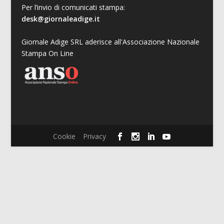
Per l’invio di comunicati stampa:
desk@giornaleadige.it
Giornale Adige SRL aderisce all'Associazione Nazionale
Stampa On Line
Cookie
Privacy