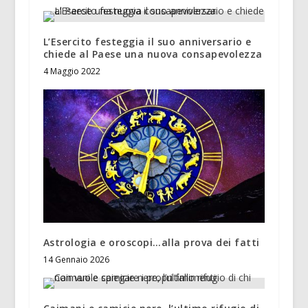
L’Esercito festeggia il suo anniversario e
chiede al Paese una nuova consapevolezza
4 Maggio 2022
Astrologia e oroscopi…alla prova dei fatti
14 Gennaio 2026