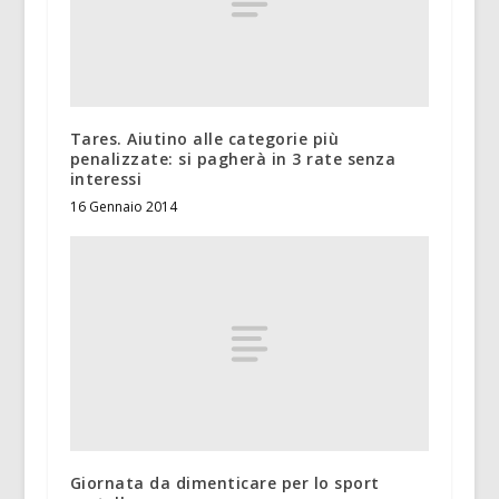
Tares. Aiutino alle categorie più
penalizzate: si pagherà in 3 rate senza
interessi
16 Gennaio 2014
Giornata da dimenticare per lo sport