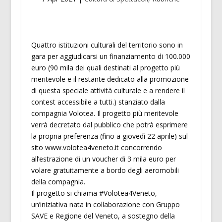
Quattro istituzioni culturali del territorio sono in
gara per aggiudicarsi un finanziamento di 100.000
euro (90 mila dei quali destinati al progetto più
meritevole e il restante dedicato alla promozione
di questa speciale attività culturale e a rendere il
contest accessibile a tutti.) stanziato dalla
compagnia Volotea. Il progetto più meritevole
verrà decretato dal pubblico che potrà esprimere
la propria preferenza (fino a giovedì 22 aprile) sul
sito www.volotea4veneto.it concorrendo
all’estrazione di un voucher di 3 mila euro per
volare gratuitamente a bordo degli aeromobili
della compagnia.
Il progetto si chiama #Volotea4Veneto,
un’iniziativa nata in collaborazione con Gruppo
SAVE e Regione del Veneto, a sostegno della