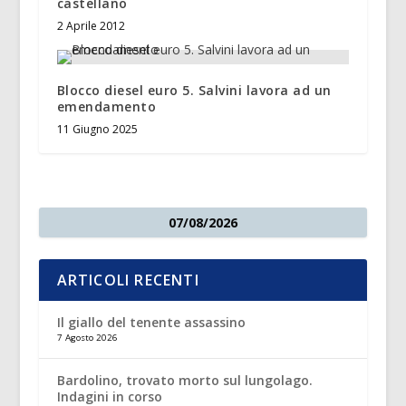
castellano
2 Aprile 2012
Blocco diesel euro 5. Salvini lavora ad un
emendamento
11 Giugno 2025
07/08/2026
ARTICOLI RECENTI
Il giallo del tenente assassino
7 Agosto 2026
Bardolino, trovato morto sul lungolago.
Indagini in corso