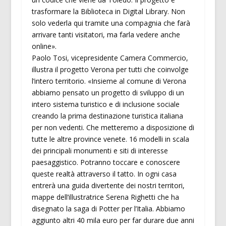
trasformare la Biblioteca in Digital Library. Non
solo vederla qui tramite una compagnia che farà
arrivare tanti visitatori, ma farla vedere anche
online».
Paolo Tosi, vicepresidente Camera Commercio,
illustra il progetto Verona per tutti che coinvolge
l’intero territorio. «Insieme al comune di Verona
abbiamo pensato un progetto di sviluppo di un
intero sistema turistico e di inclusione sociale
creando la prima destinazione turistica italiana
per non vedenti. Che metteremo a disposizione di
tutte le altre province venete. 16 modelli in scala
dei principali monumenti e siti di interesse
paesaggistico. Potranno toccare e conoscere
queste realtà attraverso il tatto. In ogni casa
entrerà una guida divertente dei nostri territori,
mappe dell’illustratrice Serena Righetti che ha
disegnato la saga di Potter per l’Italia. Abbiamo
aggiunto altri 40 mila euro per far durare due anni