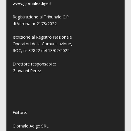
www.giornaleadige.it
Registrazione al Tribunale C.P.
di Verona nr 2173/2022
Iscrizione al Registro Nazionale
Operatori della Comunicazione,
ROC, nr 37822 del 18/02/2022
Direttore responsabile:
Giovanni
Perez
Editore:
Giornale Adige SRL