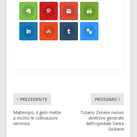
PRECEDENTE
PROSSIMO
Maltempo, il gelo mette
Tiziano Zenere nuovo
a rischio le coltivazioni
direttore generale
veronesi
dell’ospedale Santa
Giuliana