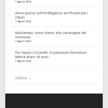
7 Agosto 2026
Amia punta sull’Intelligenza artificiale per i
rifiuti
7 Agosto 2026
Maltempo, nuovi danni alle campagne del
Veronese
7 Agosto 2026
Pia Opera Ciccarelli, in pensione Domenico
Marte dopo 43 anni
7 Agosto 2026