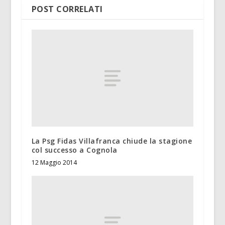
POST CORRELATI
La Psg Fidas Villafranca chiude la stagione
col successo a Cognola
12 Maggio 2014