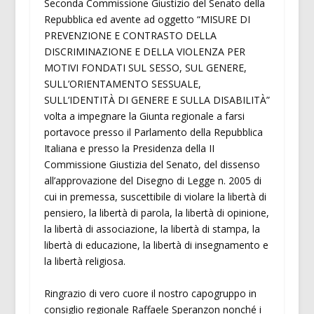
Seconda Commissione Giustizio del Senato della
Repubblica ed avente ad oggetto “MISURE DI
PREVENZIONE E CONTRASTO DELLA
DISCRIMINAZIONE E DELLA VIOLENZA PER
MOTIVI FONDATI SUL SESSO, SUL GENERE,
SULL’ORIENTAMENTO SESSUALE,
SULL’IDENTITÀ DI GENERE E SULLA DISABILITÀ”
volta a impegnare la Giunta regionale a farsi
portavoce presso il Parlamento della Repubblica
Italiana e presso la Presidenza della II
Commissione Giustizia del Senato, del dissenso
all’approvazione del Disegno di Legge n. 2005 di
cui in premessa, suscettibile di violare la libertà di
pensiero, la libertà di parola, la libertà di opinione,
la libertà di associazione, la libertà di stampa, la
libertà di educazione, la libertà di insegnamento e
la libertà religiosa.
Ringrazio di vero cuore il nostro capogruppo in
consiglio regionale Raffaele Speranzon nonché i