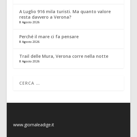
A Luglio 916 mila turisti. Ma quanto valore
resta davvero a Verona?
8 Agosto 2026
Perché il mare ci fa pensare
8 Agosto 2026
Trail delle Mura, Verona corre nella notte
8 Agosto 2026
www.giornaleadige.it