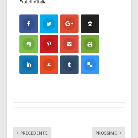
Fratelli d’Italia
PRECEDENTE
PROSSIMO