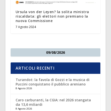
Ursula von der Leyen? la solita ministra
riscaldata: gli elettori non premiano la
nuova Commissione
7 Agosto 2024
09/08/2026
ARTICOLI RECENTI
Turandot: la favola di Gozzi e la musica di
Puccini conquistano il pubblico areniano
8 Agosto 2026
Caro carburanti, la CGIA: nel 2026 stangata
da 13,6 miliardi
8 Agosto 2026