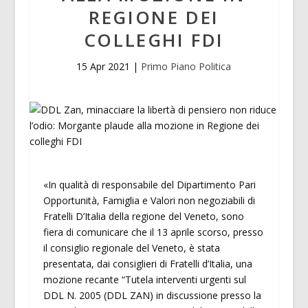
REGIONE DEI
COLLEGHI FDI
15 Apr 2021
|
Primo Piano Politica
«In qualità di responsabile del Dipartimento Pari
Opportunità, Famiglia e Valori non negoziabili di
Fratelli D’Italia della regione del Veneto, sono
fiera di comunicare che il 13 aprile scorso, presso
il consiglio regionale del Veneto, è stata
presentata, dai consiglieri di Fratelli d’Italia, una
mozione recante “Tutela interventi urgenti sul
DDL N. 2005 (DDL ZAN) in discussione presso la