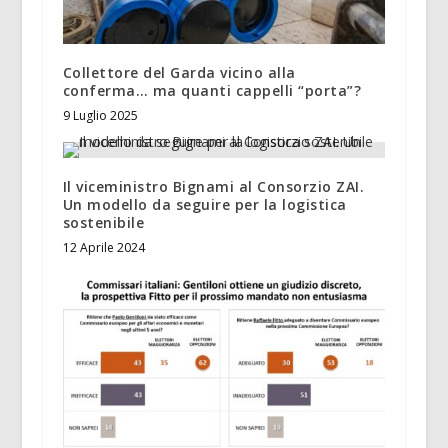
Collettore del Garda vicino alla
conferma… ma quanti cappelli “porta”?
9 Luglio 2025
Il viceministro Bignami al Consorzio ZAI.
Un modello da seguire per la logistica
sostenibile
12 Aprile 2024