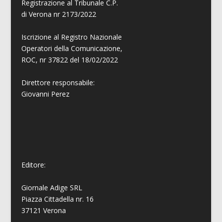
Registrazione al Tribunale C.P.
di Verona nr 2173/2022
Iscrizione al Registro Nazionale
Operatori della Comunicazione,
ROC, nr 37822 del 18/02/2022
Direttore responsabile:
Giovanni
Perez
Editore:
Giornale Adige SRL
Piazza Cittadella nr. 16
37121 Verona