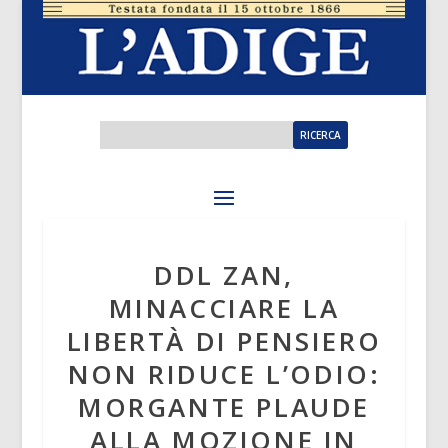
DDL ZAN,
MINACCIARE LA
LIBERTÀ DI PENSIERO
NON RIDUCE L’ODIO:
MORGANTE PLAUDE
ALLA MOZIONE IN