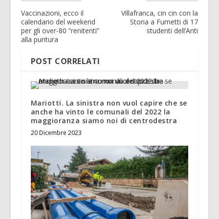
Vaccinazioni, ecco il
Villafranca, cin cin con la
calendario del weekend
Storia a Fumetti di 17
per gli over-80 “renitenti”
studenti dell’Anti
alla puntura
POST CORRELATI
Mariotti. La sinistra non vuol capire che se
anche ha vinto le comunali del 2022 la
maggioranza siamo noi di centrodestra
20 Dicembre 2023