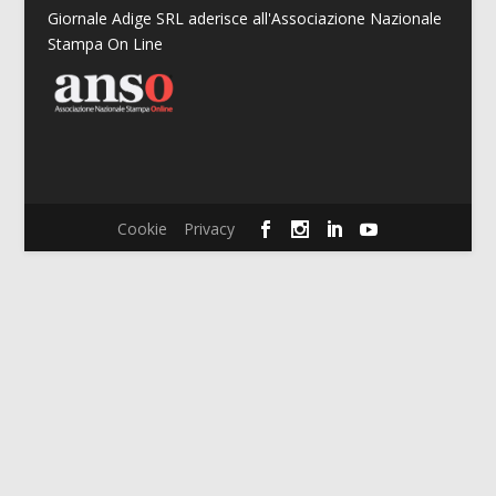
Giornale Adige SRL aderisce all'Associazione Nazionale
Stampa On Line
Cookie
Privacy