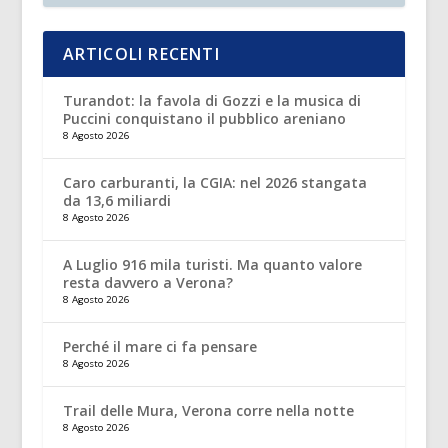
ARTICOLI RECENTI
Turandot: la favola di Gozzi e la musica di
Puccini conquistano il pubblico areniano
8 Agosto 2026
Caro carburanti, la CGIA: nel 2026 stangata
da 13,6 miliardi
8 Agosto 2026
A Luglio 916 mila turisti. Ma quanto valore
resta davvero a Verona?
8 Agosto 2026
Perché il mare ci fa pensare
8 Agosto 2026
Trail delle Mura, Verona corre nella notte
8 Agosto 2026