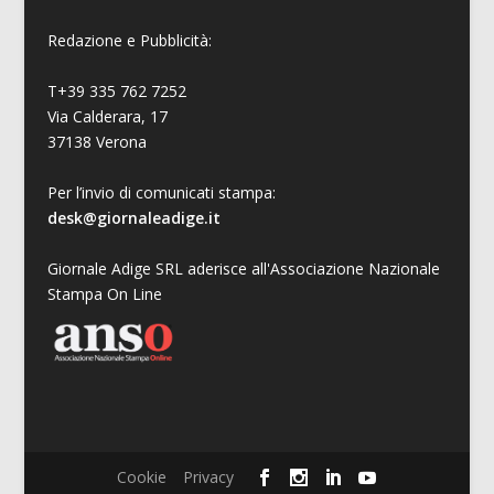
Redazione e Pubblicità:
T+39 335 762 7252
Via Calderara, 17
37138 Verona
Per l’invio di comunicati stampa:
desk@giornaleadige.it
Giornale Adige SRL aderisce all'Associazione Nazionale
Stampa On Line
Cookie
Privacy