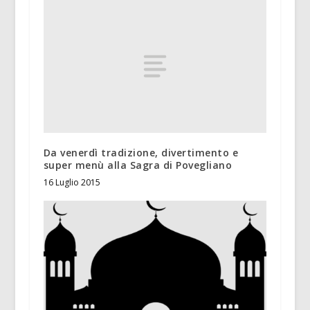
Da venerdì tradizione, divertimento e
super menù alla Sagra di Povegliano
16 Luglio 2015