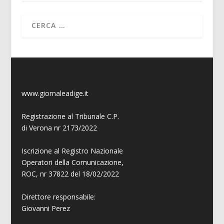
www.giornaleadige.it
Registrazione al Tribunale C.P.
di Verona nr 2173/2022
Iscrizione al Registro Nazionale
Operatori della Comunicazione,
ROC, nr 37822 del 18/02/2022
Direttore responsabile:
Giovanni
Perez