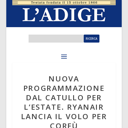
NUOVA
PROGRAMMAZIONE
DAL CATULLO PER
L’ESTATE. RYANAIR
LANCIA IL VOLO PER
CORFÙ