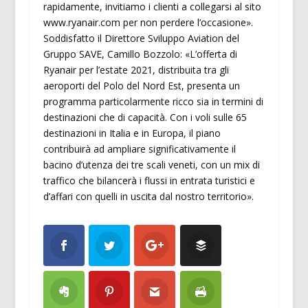
rapidamente, invitiamo i clienti a collegarsi al sito
www.ryanair.com per non perdere l’occasione».
Soddisfatto il Direttore Sviluppo Aviation del
Gruppo SAVE, Camillo Bozzolo: «L’offerta di
Ryanair per l’estate 2021, distribuita tra gli
aeroporti del Polo del Nord Est, presenta un
programma particolarmente ricco sia in termini di
destinazioni che di capacità. Con i voli sulle 65
destinazioni in Italia e in Europa, il piano
contribuirà ad ampliare significativamente il
bacino d’utenza dei tre scali veneti, con un mix di
traffico che bilancerà i flussi in entrata turistici e
d’affari con quelli in uscita dal nostro territorio».