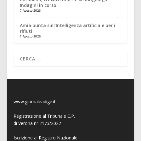
Indagini in corso
7 Agosto 2026
Amia punta sull’Intelligenza artificiale per i
rifiuti
7 Agosto 2026
www.giornaleadige.it
Registrazione al Tribunale C.P.
di Verona nr 2173/2022
Iscrizione al Registro Nazionale