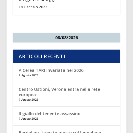
18 Gennaio 2022
08/08/2026
ARTICOLI RECENTI
A Cerea TARI invariata nel 2026
7 Agosto 2026
Centro Ustioni, Verona entra nella rete
europea
7 Agosto 2026
Il giallo del tenente assassino
7 Agosto 2026
Bardolino, trovato morto sul lungolago.