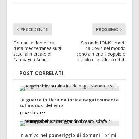
PRECEDENTE
PROSSIMO
Domani e domenica,
Secondo l’OMS i morti
dieta mediterranea sugli
da Covid nel mondo
scudi al mercato di
sono almeno il doppio o
Campagna Amica
il triplo di quelli accertati
POST CORRELATI
La guerra in Ucraina incide negativamente
sul mondo del vino.
11 Aprile 2022
In arrivo nel pomeriggio di domani i primi