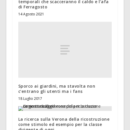
temporali che scacceranno il caldo e l’afa
di Ferragosto
14 Agosto 2021
Sporco ai giardini, ma stavolta non
c’entrano gli utenti ma i fans
18 Luglio 2017
La ricerca sulla Verona della ricostruzione
come stimolo ed esempio per la classe
dirigente di oggi