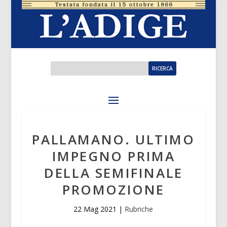
PALLAMANO. ULTIMO
IMPEGNO PRIMA
DELLA SEMIFINALE
PROMOZIONE
22 Mag 2021
|
Rubriche