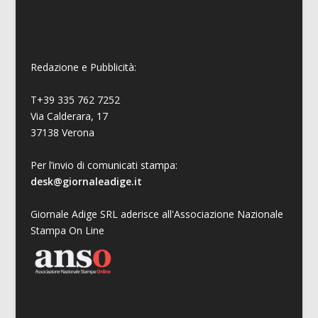
Redazione e Pubblicità:
T+39 335 762 7252
Via Calderara, 17
37138 Verona
Per l’invio di comunicati stampa:
desk@giornaleadige.it
Giornale Adige SRL aderisce all'Associazione Nazionale
Stampa On Line