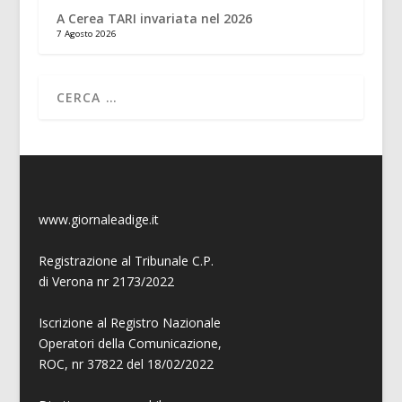
A Cerea TARI invariata nel 2026
7 Agosto 2026
www.giornaleadige.it
Registrazione al Tribunale C.P.
di Verona nr 2173/2022
Iscrizione al Registro Nazionale
Operatori della Comunicazione,
ROC, nr 37822 del 18/02/2022