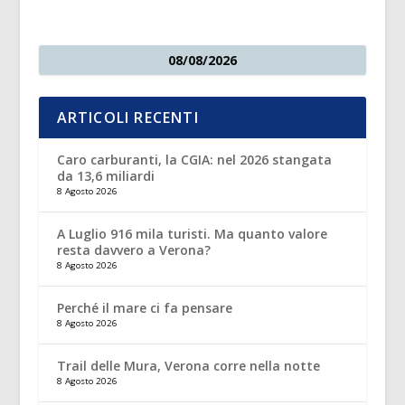
08/08/2026
ARTICOLI RECENTI
Caro carburanti, la CGIA: nel 2026 stangata
da 13,6 miliardi
8 Agosto 2026
A Luglio 916 mila turisti. Ma quanto valore
resta davvero a Verona?
8 Agosto 2026
Perché il mare ci fa pensare
8 Agosto 2026
Trail delle Mura, Verona corre nella notte
8 Agosto 2026