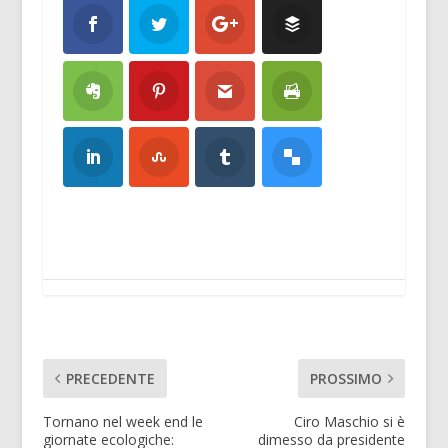
PRECEDENTE
PROSSIMO
Tornano nel week end le
Ciro Maschio si è
giornate ecologiche:
dimesso da presidente