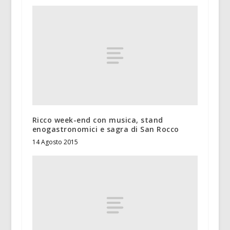
Ricco week-end con musica, stand
enogastronomici e sagra di San Rocco
14 Agosto 2015