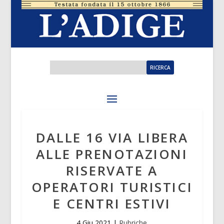
DALLE 16 VIA LIBERA
ALLE PRENOTAZIONI
RISERVATE A
OPERATORI TURISTICI
E CENTRI ESTIVI
4 Giu 2021
|
Rubriche