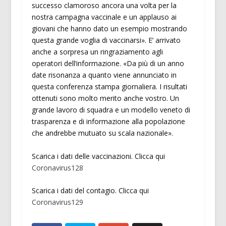
successo clamoroso ancora una volta per la
nostra campagna vaccinale e un applauso ai
giovani che hanno dato un esempio mostrando
questa grande voglia di vaccinarsi». E’ arrivato
anche a sorpresa un ringraziamento agli
operatori dell’informazione. «Da più di un anno
date risonanza a quanto viene annunciato in
questa conferenza stampa giornaliera. I risultati
ottenuti sono molto merito anche vostro. Un
grande lavoro di squadra e un modello veneto di
trasparenza e di informazione alla popolazione
che andrebbe mutuato su scala nazionale».
Scarica i dati delle vaccinazioni. Clicca qui
Coronavirus128
Scarica i dati del contagio. Clicca qui
Coronavirus129