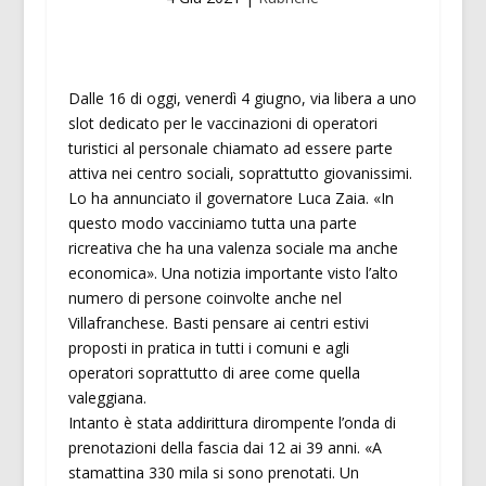
Dalle 16 di oggi, venerdì 4 giugno, via libera a uno
slot dedicato per le vaccinazioni di operatori
turistici al personale chiamato ad essere parte
attiva nei centro sociali, soprattutto giovanissimi.
Lo ha annunciato il governatore Luca Zaia. «In
questo modo vacciniamo tutta una parte
ricreativa che ha una valenza sociale ma anche
economica». Una notizia importante visto l’alto
numero di persone coinvolte anche nel
Villafranchese. Basti pensare ai centri estivi
proposti in pratica in tutti i comuni e agli
operatori soprattutto di aree come quella
valeggiana.
Intanto è stata addirittura dirompente l’onda di
prenotazioni della fascia dai 12 ai 39 anni. «A
stamattina 330 mila si sono prenotati. Un