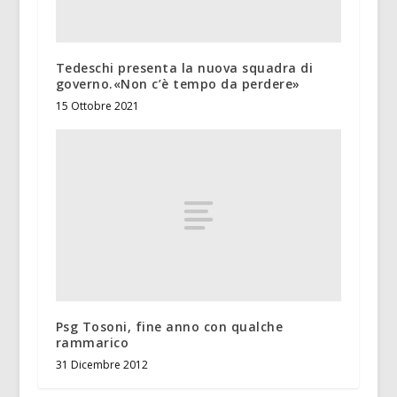
Tedeschi presenta la nuova squadra di
governo.«Non c’è tempo da perdere»
15 Ottobre 2021
Psg Tosoni, fine anno con qualche
rammarico
31 Dicembre 2012