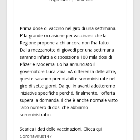
Prima dose di vaccino nel giro di una settimana.
E’ la grande occasione per vaccinarsi che la
Regione propone a chi ancora non l’ha fatto.
Dalla mezzanotte di giovedì per una settimana
saranno infatti a disposizione 100 mila dosi di
Pfizer e Moderna. Lo ha annunciato il
governatore Luca Zaia: «A differenza delle altre,
queste saranno prenotabili e somministrate nel
giro di sette giorni. Da qui in avanti adotteremo
iniziative specifiche perché, finalmente, l’offerta
supera la domanda. Il che è anche normale visto
l’alto numero di dosi che abbiamo
somministrato».
Scarica i dati delle vaccinazioni. Clicca qui
Coronavirus147