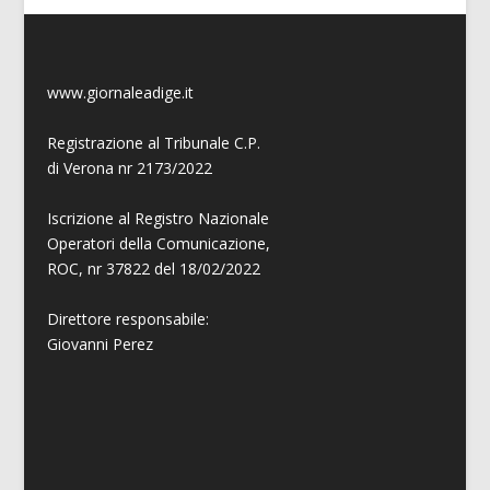
www.giornaleadige.it
Registrazione al Tribunale C.P.
di Verona nr 2173/2022
Iscrizione al Registro Nazionale
Operatori della Comunicazione,
ROC, nr 37822 del 18/02/2022
Direttore responsabile:
Giovanni
Perez