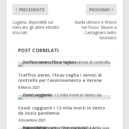
PRECEDENTE
PROSSIMO
Lugana, disponibili sul
Guida ubriaco e finisce
mercato gli ultimi ettolitri
nel fosso. Muore a
stoccati
Castagnaro ladro
bosniaco
POST CORRELATI
Traffico aereo, l’Enav taglia i servizi di
controllo per l’avvicinamento a Verona
8 Marzo 2021
Covid: raggiunti i 12 mila morti in Vento
da inizio pandemia
4 Dicembre 2021