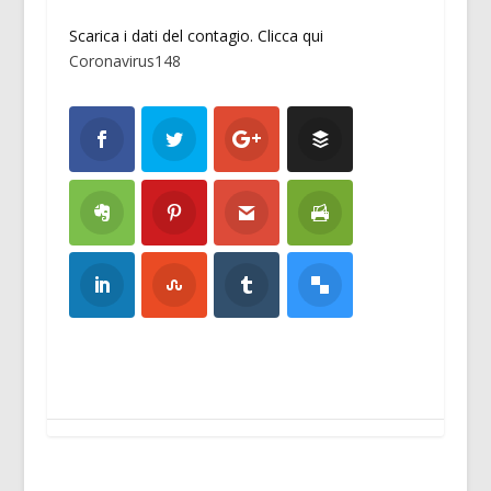
Scarica i dati del contagio. Clicca qui
Coronavirus148