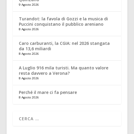
9 Agosto 2026
Turandot: la favola di Gozzi e la musica di
Puccini conquistano il pubblico areniano
8 Agosto 2026
Caro carburanti, la CGIA: nel 2026 stangata
da 13,6 miliardi
8 Agosto 2026
A Luglio 916 mila turisti. Ma quanto valore
resta davvero a Verona?
8 Agosto 2026
Perché il mare ci fa pensare
8 Agosto 2026