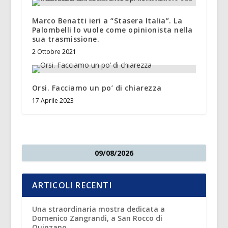
Marco Benatti ieri a “Stasera Italia”. La
Palombelli lo vuole come opinionista nella
sua trasmissione.
2 Ottobre 2021
Orsi. Facciamo un po’ di chiarezza
17 Aprile 2023
09/08/2026
ARTICOLI RECENTI
Una straordinaria mostra dedicata a
Domenico Zangrandi, a San Rocco di
Quinzano