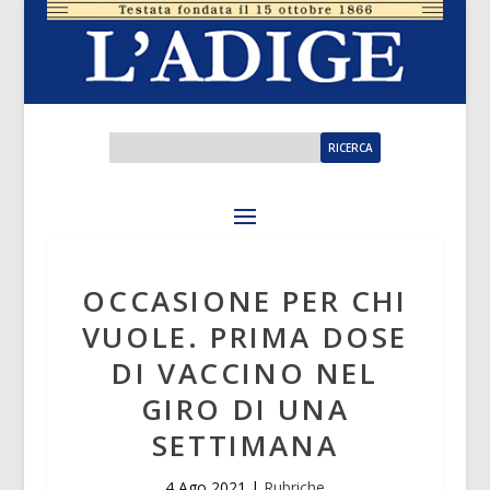
OCCASIONE PER CHI
VUOLE. PRIMA DOSE
DI VACCINO NEL
GIRO DI UNA
SETTIMANA
4 Ago 2021
|
Rubriche