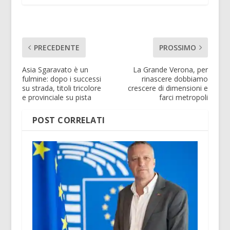
PRECEDENTE
PROSSIMO
Asia Sgaravato è un
La Grande Verona, per
fulmine: dopo i successi
rinascere dobbiamo
su strada, titoli tricolore
crescere di dimensioni e
e provinciale su pista
farci metropoli
POST CORRELATI