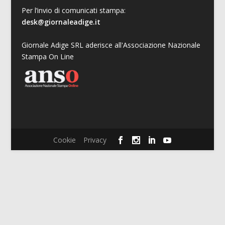
Per l’invio di comunicati stampa:
desk@giornaleadige.it
Giornale Adige SRL aderisce all'Associazione Nazionale
Stampa On Line
Cookie
Privacy