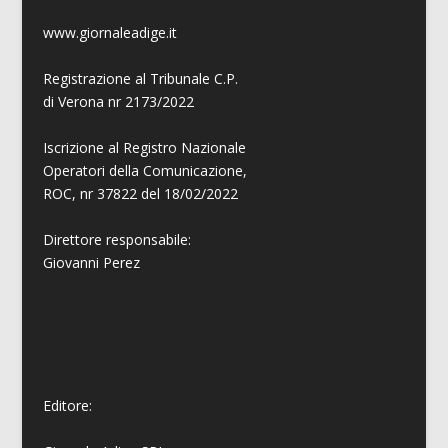
www.giornaleadige.it
Registrazione al Tribunale C.P.
di Verona nr 2173/2022
Iscrizione al Registro Nazionale
Operatori della Comunicazione,
ROC, nr 37822 del 18/02/2022
Direttore responsabile:
Giovanni
Perez
Editore: