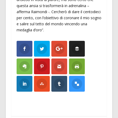
questa ansia si trasformerà in adrenalina –
afferma Raimondi -. Cercherò di dare il centodieci
per cento, con l’obiettivo di coronare il mio sogno
e salire sul tetto del mondo vincendo una
medaglia d’oro”.