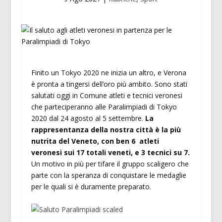
Finito un Tokyo 2020 ne inizia un altro, e Verona
è pronta a tingersi dell’oro più ambito. Sono stati
salutati oggi in Comune atleti e tecnici veronesi
che parteciperanno alle Paralimpiadi di Tokyo
2020 dal 24 agosto al 5 settembre.
La
rappresentanza della nostra città è la più
nutrita del Veneto, con ben 6 atleti
veronesi sui 17 totali veneti, e 3 tecnici su 7.
Un motivo in più per tifare il gruppo scaligero che
parte con la speranza di conquistare le medaglie
per le quali si è duramente preparato.