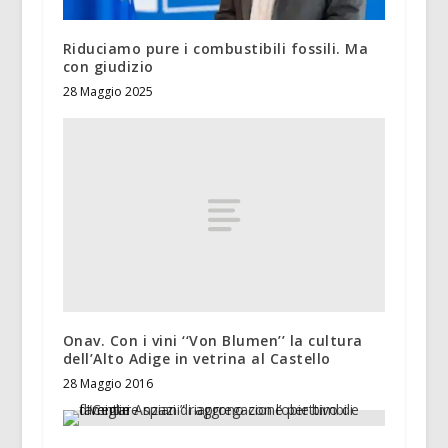
Riduciamo pure i combustibili fossili. Ma
con giudizio
28 Maggio 2025
Onav. Con i vini ‘‘Von Blumen’’ la cultura
dell’Alto Adige in vetrina al Castello
28 Maggio 2016