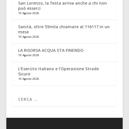
San Lorenzo, la festa arriva anche a chi non
può esserci
10 Agosto 2026
Sanità, oltre 55mila chiamate al 116117 in un
mese
10 Agosto 2026
LA RISORSA ACQUA STA FINENDO
10 Agosto 2026
L’Esercito Italiano e l’Operazione Strade
Sicure
10 Agosto 2026