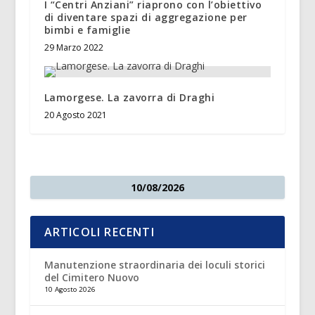
I “Centri Anziani” riaprono con l’obiettivo
di diventare spazi di aggregazione per
bimbi e famiglie
29 Marzo 2022
Lamorgese. La zavorra di Draghi
20 Agosto 2021
10/08/2026
ARTICOLI RECENTI
Manutenzione straordinaria dei loculi storici
del Cimitero Nuovo
10 Agosto 2026