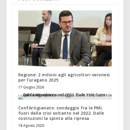
Regione: 2 milioni agli agricoltori veronesi
per l’uragano 2025
17 Giugno 2026
ConfArtigianato: sondaggio fra le PMI,
fuori dalla crisi soltanto nel 2022. Dalle
costruzioni la spinta alla ripresa
18 Agosto 2020