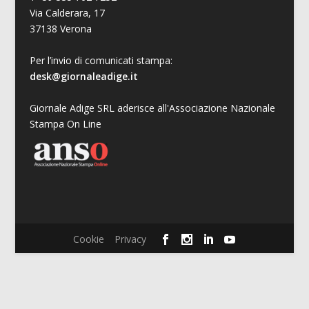
Via Calderara, 17
37138 Verona
Per l’invio di comunicati stampa:
desk@giornaleadige.it
Giornale Adige SRL aderisce all'Associazione Nazionale
Stampa On Line
Cookie
Privacy