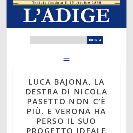
LUCA BAJONA, LA
DESTRA DI NICOLA
PASETTO NON C’È
PIÙ. E VERONA HA
PERSO IL SUO
PROGETTO IDEALE