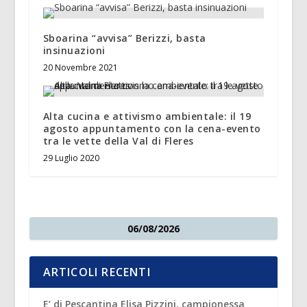
Sboarina “avvisa” Berizzi, basta
insinuazioni
20 Novembre 2021
Alta cucina e attivismo ambientale: il 19
agosto appuntamento con la cena-evento
tra le vette della Val di Fleres
29 Luglio 2020
06/08/2026
ARTICOLI RECENTI
E’ di Pescantina Elisa Pizzini, campionessa