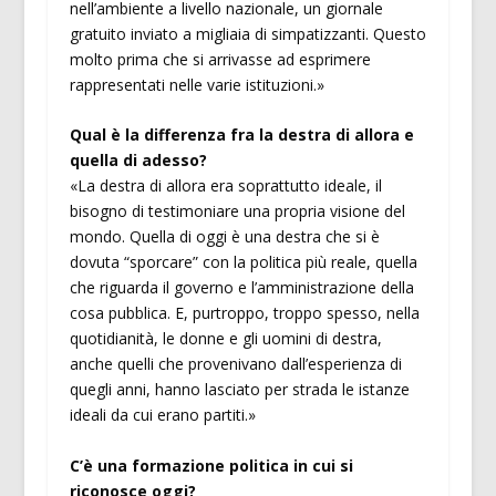
nell’ambiente a livello nazionale, un giornale
gratuito inviato a migliaia di simpatizzanti. Questo
molto prima che si arrivasse ad esprimere
rappresentati nelle varie istituzioni.»
Qual è la differenza fra la destra di allora e
quella di adesso?
«La destra di allora era soprattutto ideale, il
bisogno di testimoniare una propria visione del
mondo. Quella di oggi è una destra che si è
dovuta “sporcare” con la politica più reale, quella
che riguarda il governo e l’amministrazione della
cosa pubblica. E, purtroppo, troppo spesso, nella
quotidianità, le donne e gli uomini di destra,
anche quelli che provenivano dall’esperienza di
quegli anni, hanno lasciato per strada le istanze
ideali da cui erano partiti.»
C’è una formazione politica in cui si
riconosce oggi?