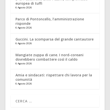
europea di tuffi
6 Agosto 2026
Parco di Pontoncello, l’amministrazione
risponde
6 Agosto 2026
Guccini. La scomparsa del grande cantautore
6 Agosto 2026
Mangiate zuppa di cane. I nord-coreani
dovrebbero combattere così il caldo
6 Agosto 2026
Amia e sindacati: rispettare chi lavora per la
comunità
6 Agosto 2026