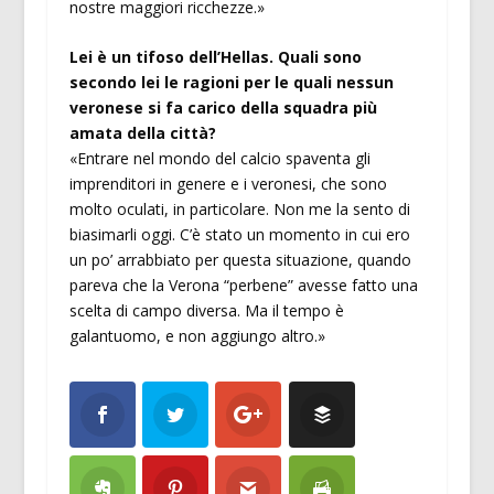
nostre maggiori ricchezze.»
Lei è un tifoso dell’Hellas. Quali sono
secondo lei le ragioni per le quali nessun
veronese si fa carico della squadra più
amata della città?
«Entrare nel mondo del calcio spaventa gli
imprenditori in genere e i veronesi, che sono
molto oculati, in particolare. Non me la sento di
biasimarli oggi. C’è stato un momento in cui ero
un po’ arrabbiato per questa situazione, quando
pareva che la Verona “perbene” avesse fatto una
scelta di campo diversa. Ma il tempo è
galantuomo, e non aggiungo altro.»