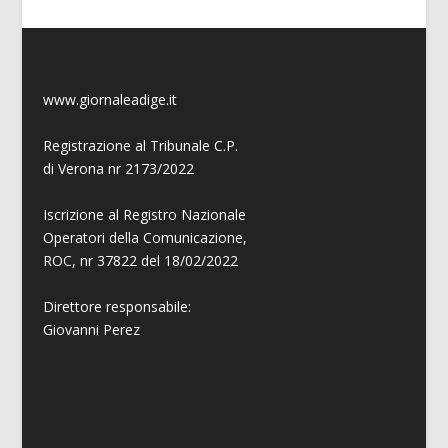
www.giornaleadige.it
Registrazione al Tribunale C.P.
di Verona nr 2173/2022
Iscrizione al Registro Nazionale
Operatori della Comunicazione,
ROC, nr 37822 del 18/02/2022
Direttore responsabile:
Giovanni
Perez