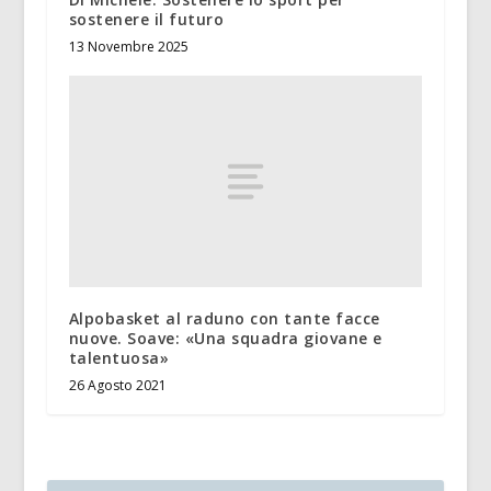
sostenere il futuro
13 Novembre 2025
Alpobasket al raduno con tante facce
nuove. Soave: «Una squadra giovane e
talentuosa»
26 Agosto 2021