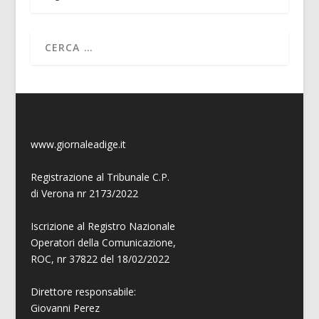
www.giornaleadige.it
Registrazione al Tribunale C.P.
di Verona nr 2173/2022
Iscrizione al Registro Nazionale
Operatori della Comunicazione,
ROC, nr 37822 del 18/02/2022
Direttore responsabile:
Giovanni
Perez