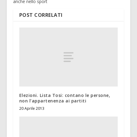
anche nello sport
POST CORRELATI
Elezioni. Lista Tosi: contano le persone,
non l’appartenenza ai partiti
20 Aprile 2013