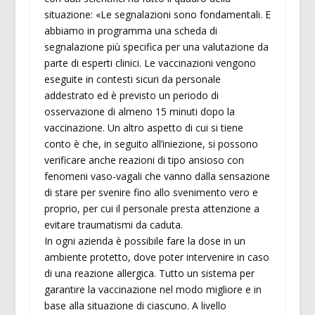
situazione: «Le segnalazioni sono fondamentali. E
abbiamo in programma una scheda di
segnalazione più specifica per una valutazione da
parte di esperti clinici. Le vaccinazioni vengono
eseguite in contesti sicuri da personale
addestrato ed è previsto un periodo di
osservazione di almeno 15 minuti dopo la
vaccinazione. Un altro aspetto di cui si tiene
conto è che, in seguito all’iniezione, si possono
verificare anche reazioni di tipo ansioso con
fenomeni vaso-vagali che vanno dalla sensazione
di stare per svenire fino allo svenimento vero e
proprio, per cui il personale presta attenzione a
evitare traumatismi da caduta.
In ogni azienda è possibile fare la dose in un
ambiente protetto, dove poter intervenire in caso
di una reazione allergica. Tutto un sistema per
garantire la vaccinazione nel modo migliore e in
base alla situazione di ciascuno. A livello