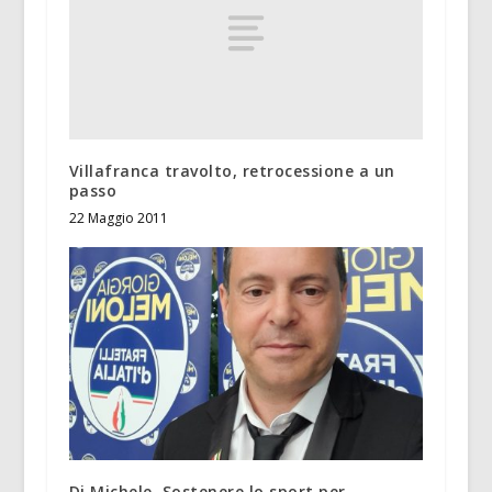
Villafranca travolto, retrocessione a un
passo
22 Maggio 2011
Di Michele. Sostenere lo sport per