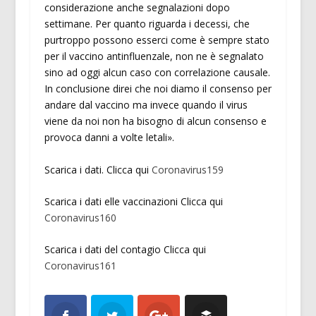
considerazione anche segnalazioni dopo
settimane. Per quanto riguarda i decessi, che
purtroppo possono esserci come è sempre stato
per il vaccino antinfluenzale, non ne è segnalato
sino ad oggi alcun caso con correlazione causale.
In conclusione direi che noi diamo il consenso per
andare dal vaccino ma invece quando il virus
viene da noi non ha bisogno di alcun consenso e
provoca danni a volte letali».
Scarica i dati. Clicca qui
Coronavirus159
Scarica i dati elle vaccinazioni Clicca qui
Coronavirus160
Scarica i dati del contagio Clicca qui
Coronavirus161