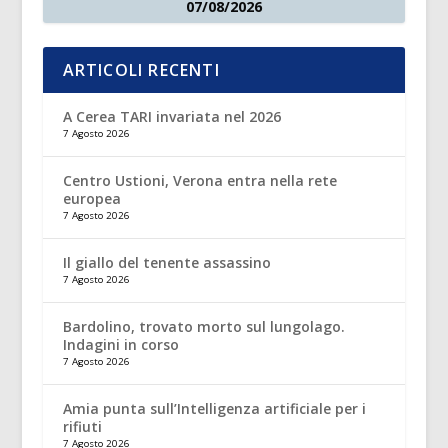
07/08/2026
ARTICOLI RECENTI
A Cerea TARI invariata nel 2026
7 Agosto 2026
Centro Ustioni, Verona entra nella rete
europea
7 Agosto 2026
Il giallo del tenente assassino
7 Agosto 2026
Bardolino, trovato morto sul lungolago.
Indagini in corso
7 Agosto 2026
Amia punta sull’Intelligenza artificiale per i
rifiuti
7 Agosto 2026