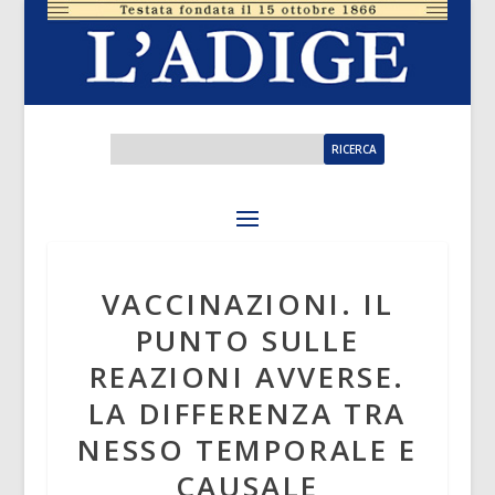
VACCINAZIONI. IL
PUNTO SULLE
REAZIONI AVVERSE.
LA DIFFERENZA TRA
NESSO TEMPORALE E
CAUSALE