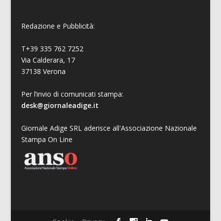
Redazione e Pubblicità:
T+39 335 762 7252
Via Calderara, 17
37138 Verona
Per l’invio di comunicati stampa:
desk@giornaleadige.it
Giornale Adige SRL aderisce all'Associazione Nazionale
Stampa On Line