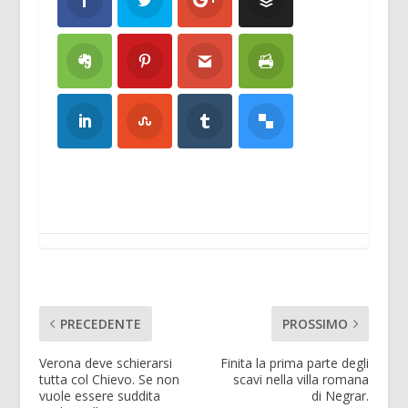
PRECEDENTE
PROSSIMO
Verona deve schierarsi
Finita la prima parte degli
tutta col Chievo. Se non
scavi nella villa romana
vuole essere suddita
di Negrar.