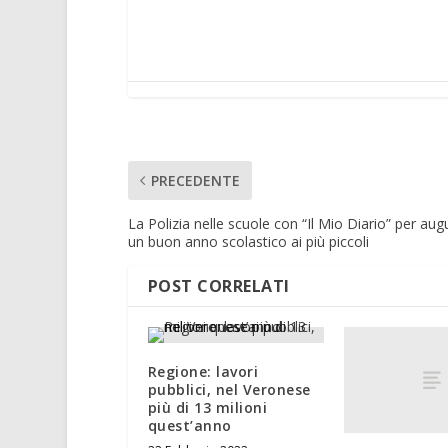
PRECEDENTE
La Polizia nelle scuole con “Il Mio Diario” per aug
un buon anno scolastico ai più piccoli
POST CORRELATI
Regione: lavori
pubblici, nel Veronese
più di 13 milioni
quest’anno