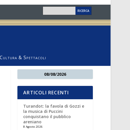
Cultura & Spettacoli
08/08/2026
ARTICOLI RECENTI
Turandot: la favola di Gozzi e
la musica di Puccini
conquistano il pubblico
areniano
8 Agosto 2026