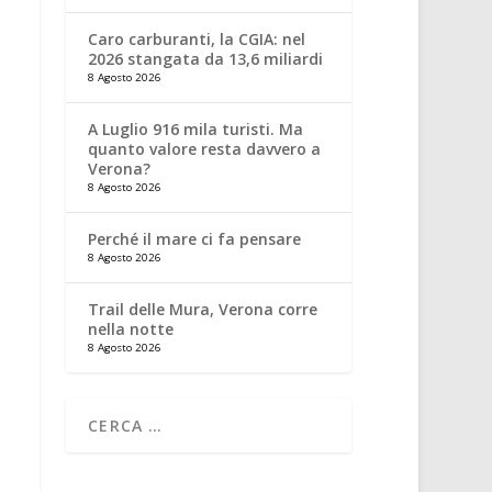
Caro carburanti, la CGIA: nel
2026 stangata da 13,6 miliardi
8 Agosto 2026
A Luglio 916 mila turisti. Ma
quanto valore resta davvero a
Verona?
8 Agosto 2026
Perché il mare ci fa pensare
8 Agosto 2026
Trail delle Mura, Verona corre
nella notte
8 Agosto 2026