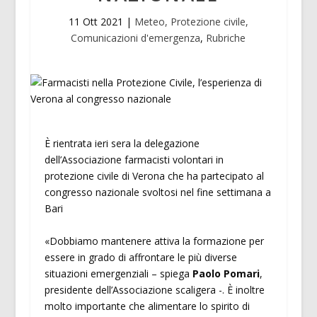
11 Ott 2021
|
Meteo, Protezione civile,
Comunicazioni d'emergenza
,
Rubriche
È rientrata ieri sera la delegazione
dell’Associazione farmacisti volontari in
protezione civile di Verona che ha partecipato al
congresso nazionale svoltosi nel fine settimana a
Bari
«Dobbiamo mantenere attiva la formazione per
essere in grado di affrontare le più diverse
situazioni emergenziali – spiega
Paolo Pomari
,
presidente dell’Associazione scaligera -. È inoltre
molto importante che alimentare lo spirito di