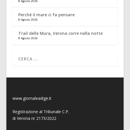
8 Agosto 2026
Perché il mare ci fa pensare
8 Agosto 2026
Trail delle Mura, Verona corre nella notte
8 Agosto 2026
www.giornaleadige.it
Registrazione al Tribunale C.P.
di Verona nr 2173/2022