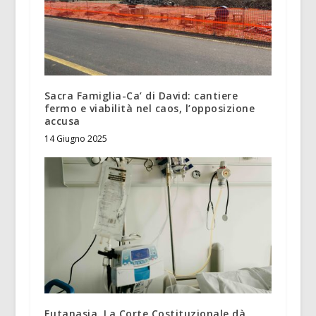
Sacra Famiglia-Ca’ di David: cantiere
fermo e viabilità nel caos, l’opposizione
accusa
14 Giugno 2025
Eutanasia. La Corte Costituzionale dà