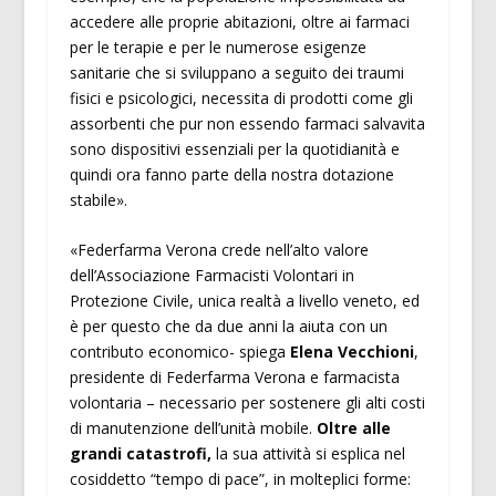
accedere alle proprie abitazioni, oltre ai farmaci
per le terapie e per le numerose esigenze
sanitarie che si sviluppano a seguito dei traumi
fisici e psicologici, necessita di prodotti come gli
assorbenti che pur non essendo farmaci salvavita
sono dispositivi essenziali per la quotidianità e
quindi ora fanno parte della nostra dotazione
stabile».
«Federfarma Verona crede nell’alto valore
dell’Associazione Farmacisti Volontari in
Protezione Civile, unica realtà a livello veneto, ed
è per questo che da due anni la aiuta con un
contributo economico- spiega
Elena Vecchioni
,
presidente di Federfarma Verona e farmacista
volontaria – necessario per sostenere gli alti costi
di manutenzione dell’unità mobile.
Oltre alle
grandi catastrofi,
la sua attività si esplica nel
cosiddetto “tempo di pace”, in molteplici forme: