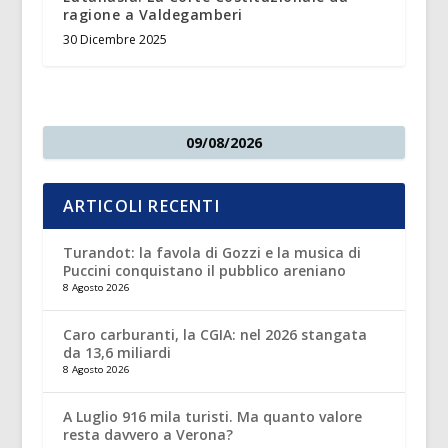
ragione a Valdegamberi
30 Dicembre 2025
09/08/2026
ARTICOLI RECENTI
Turandot: la favola di Gozzi e la musica di
Puccini conquistano il pubblico areniano
8 Agosto 2026
Caro carburanti, la CGIA: nel 2026 stangata
da 13,6 miliardi
8 Agosto 2026
A Luglio 916 mila turisti. Ma quanto valore
resta davvero a Verona?