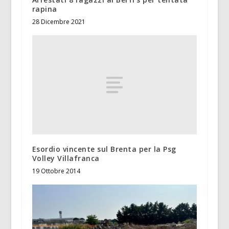
rapina
28 Dicembre 2021
Esordio vincente sul Brenta per la Psg
Volley Villafranca
19 Ottobre 2014