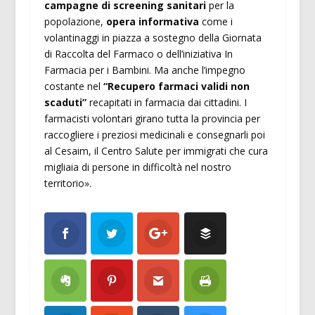
campagne di screening sanitari
per la
popolazione,
opera informativa
come i
volantinaggi in piazza a sostegno della Giornata
di Raccolta del Farmaco o dell’iniziativa In
Farmacia per i Bambini. Ma anche l’impegno
costante nel
“Recupero farmaci validi non
scaduti”
recapitati in farmacia dai cittadini. I
farmacisti volontari girano tutta la provincia per
raccogliere i preziosi medicinali e consegnarli poi
al Cesaim, il Centro Salute per immigrati che cura
migliaia di persone in difficoltà nel nostro
territorio».