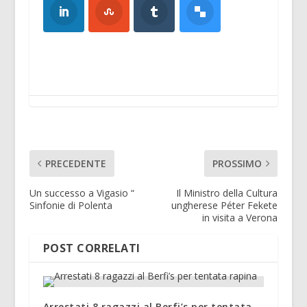
PRECEDENTE
PROSSIMO
Un successo a Vigasio “
Il Ministro della Cultura
Sinfonie di Polenta
ungherese Péter Fekete
in visita a Verona
POST CORRELATI
Arrestati 8 ragazzi al Berfi’s per tentata