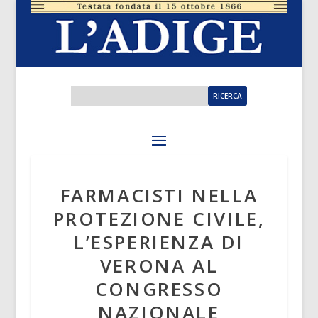
FARMACISTI NELLA
PROTEZIONE CIVILE,
L’ESPERIENZA DI
VERONA AL
CONGRESSO
NAZIONALE