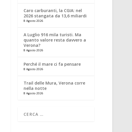
Caro carburanti, la CGIA: nel
2026 stangata da 13,6 miliardi
8 Agosto 2026
A Luglio 916 mila turisti. Ma
quanto valore resta davvero a
Verona?
8 Agosto 2026
Perché il mare ci fa pensare
8 Agosto 2026
Trail delle Mura, Verona corre
nella notte
8 Agosto 2026