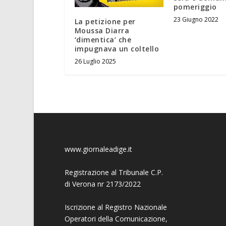
pomeriggio
23 Giugno 2022
La petizione per
Moussa Diarra
‘dimentica’ che
impugnava un coltello
26 Luglio 2025
www.giornaleadige.it
Registrazione al Tribunale C.P.
di Verona nr 2173/2022
Iscrizione al Registro Nazionale
Operatori della Comunicazione,