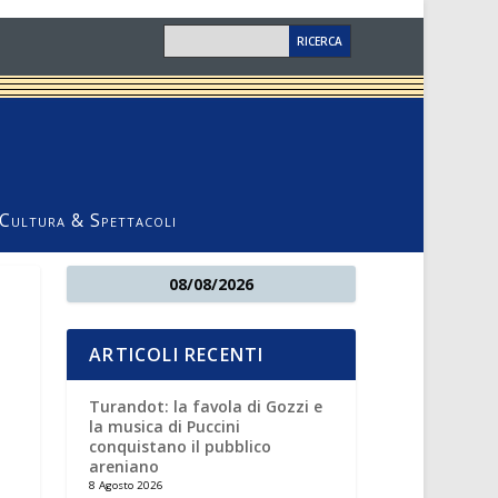
Cultura & Spettacoli
08/08/2026
ARTICOLI RECENTI
Turandot: la favola di Gozzi e
la musica di Puccini
conquistano il pubblico
areniano
8 Agosto 2026