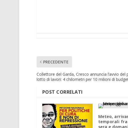
PRECEDENTE
Collettore del Garda, Cresco annuncia l’avvio del
lotto di lavori: 4 chilometri per 10 milioni di budge
POST CORRELATI
Meteo, arriva
temporali fra
sera e doman