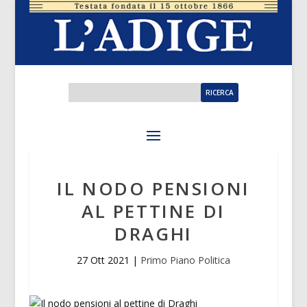
IL NODO PENSIONI
AL PETTINE DI
DRAGHI
27 Ott 2021
|
Primo Piano Politica