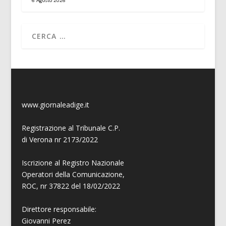
6 Agosto 2026
www.giornaleadige.it
Registrazione al Tribunale C.P.
di Verona nr 2173/2022
Iscrizione al Registro Nazionale
Operatori della Comunicazione,
ROC, nr 37822 del 18/02/2022
Direttore responsabile:
Giovanni
Perez