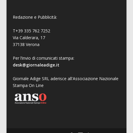
Redazione e Pubblicità:
T+39 335 762 7252
Via Calderara, 17
37138 Verona
Per l’invio di comunicati stampa:
desk@giornaleadige.it
Giornale Adige SRL aderisce all'Associazione Nazionale
Stampa On Line