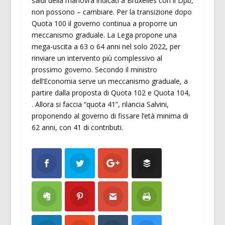
saldi della manovra indicati a Bruxelles con il Dpb,
non possono – cambiare. Per la transizione dopo
Quota 100 il governo continua a proporre un
meccanismo graduale. La Lega propone una
mega-uscita a 63 o 64 anni nel solo 2022, per
rinviare un intervento più complessivo al
prossimo governo. Secondo il ministro
dell’Economia serve un meccanismo graduale, a
partire dalla proposta di Quota 102 e Quota 104,
. Allora si faccia “quota 41”, rilancia Salvini,
proponendo al governo di fissare l’età minima di
62 anni, con 41 di contributi.