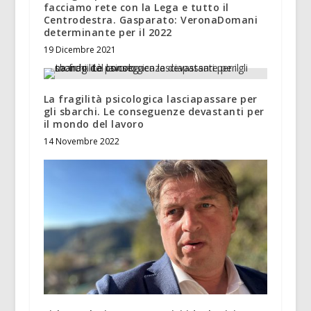
facciamo rete con la Lega e tutto il
Centrodestra. Gasparato: VeronaDomani
determinante per il 2022
19 Dicembre 2021
La fragilità psicologica lasciapassare per
gli sbarchi. Le conseguenze devastanti per
il mondo del lavoro
14 Novembre 2022