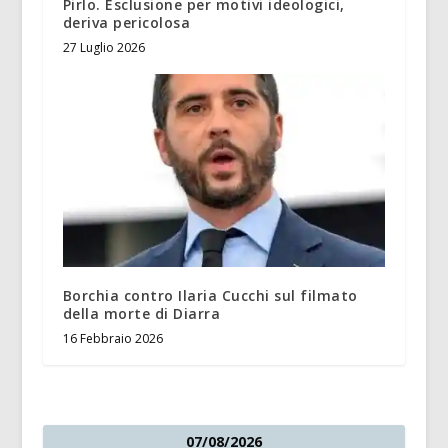
Pirlo. Esclusione per motivi ideologici,
deriva pericolosa
27 Luglio 2026
Borchia contro Ilaria Cucchi sul filmato
della morte di Diarra
16 Febbraio 2026
07/08/2026