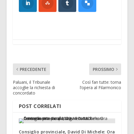
PRECEDENTE
PROSSIMO
Paluani, il Tribunale
Così fan tutte: torna
accoglie la richiesta di
l’opera al Filarmonico
concordato
POST CORRELATI
Consiglio provinciale, David Di Michele: Ora