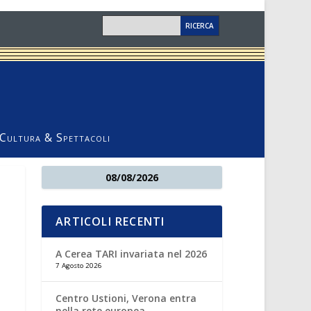
Cultura & Spettacoli
08/08/2026
ARTICOLI RECENTI
A Cerea TARI invariata nel 2026
7 Agosto 2026
Centro Ustioni, Verona entra
nella rete europea