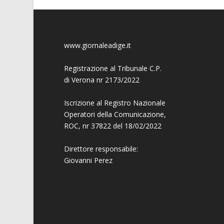
www.giornaleadige.it
Registrazione al Tribunale C.P.
di Verona nr 2173/2022
Iscrizione al Registro Nazionale
Operatori della Comunicazione,
ROC, nr 37822 del 18/02/2022
Direttore responsabile:
Giovanni
Perez