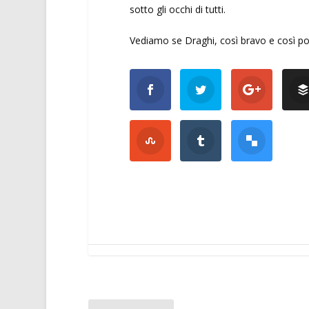
sotto gli occhi di tutti.
Vediamo se Draghi, così bravo e così pote