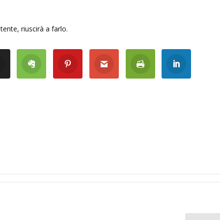
nte, riuscirà a farlo.