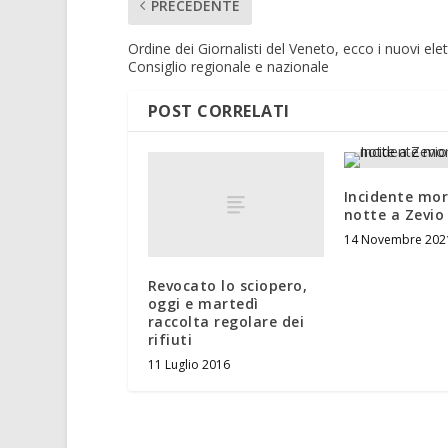
PRECEDENTE
Ordine dei Giornalisti del Veneto, ecco i nuovi elett
Consiglio regionale e nazionale
POST CORRELATI
Incidente mor
notte a Zevio
14 Novembre 202
Revocato lo sciopero,
oggi e martedì
raccolta regolare dei
rifiuti
11 Luglio 2016