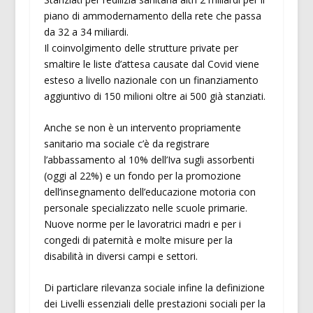
piano di ammodernamento della rete che passa
da 32 a 34 miliardi.
Il coinvolgimento delle strutture private per
smaltire le liste d’attesa causate dal Covid viene
esteso a livello nazionale con un finanziamento
aggiuntivo di 150 milioni oltre ai 500 già stanziati.
Anche se non è un intervento propriamente
sanitario ma sociale c’è da registrare
l’abbassamento al 10% dell’Iva sugli assorbenti
(oggi al 22%) e un fondo per la promozione
dell’insegnamento dell’educazione motoria con
personale specializzato nelle scuole primarie.
Nuove norme per le lavoratrici madri e per i
congedi di paternità e molte misure per la
disabilità in diversi campi e settori.
Di particlare rilevanza sociale infine la definizione
dei Livelli essenziali delle prestazioni sociali per la