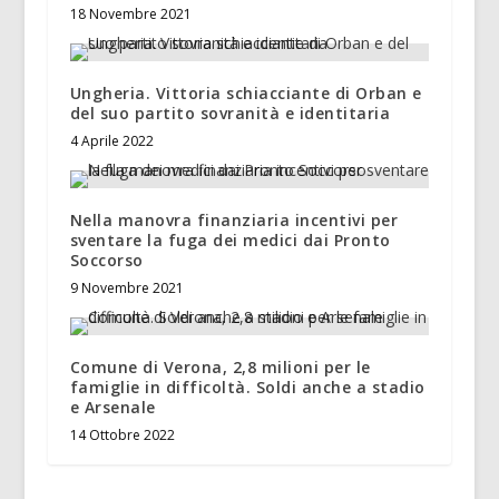
18 Novembre 2021
Ungheria. Vittoria schiacciante di Orban e
del suo partito sovranità e identitaria
4 Aprile 2022
Nella manovra finanziaria incentivi per
sventare la fuga dei medici dai Pronto
Soccorso
9 Novembre 2021
Comune di Verona, 2,8 milioni per le
famiglie in difficoltà. Soldi anche a stadio
e Arsenale
14 Ottobre 2022