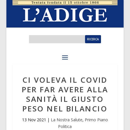
CI VOLEVA IL COVID
PER FAR AVERE ALLA
SANITÀ IL GIUSTO
PESO NEL BILANCIO
13 Nov 2021
|
La Nostra Salute
,
Primo Piano
Politica