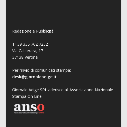
Redazione e Pubblicità:
T+39 335 762 7252
Via Calderara, 17
37138 Verona
Per l’invio di comunicati stampa:
desk@giornaleadige.it
Giornale Adige SRL aderisce all'Associazione Nazionale
Stampa On Line