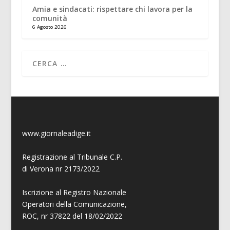
Amia e sindacati: rispettare chi lavora per la
comunità
6 Agosto 2026
www.giornaleadige.it
Registrazione al Tribunale C.P.
di Verona nr 2173/2022
Iscrizione al Registro Nazionale
Operatori della Comunicazione,
ROC, nr 37822 del 18/02/2022