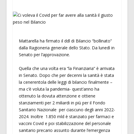
Mattarella ha firmato il ddl di Bilancio “bollinato”
dalla Ragioneria generale dello Stato. Da lunedì in
Senato per l’approvazione.
Quella che una volta era “la Finanziaria” è arrivata
in Senato. Dopo che per decenni la sanità è stata
la cenerentola delle leggi di bilancio finalmente –
ma c’è voluta la pandemia- quest’anno ha
ottenuto la dovuta attenzione e ottiene
stanziamenti per 2 miliardi in più per il Fondo
Sanitario Nazionale per ciascuno degli anni 2022-
2024. Inoltre 1.850 mld è stanziato per farmaci e
vaccini Covid e poi stabilizzazione del personale
sanitario precario assunto durante l’emergenza