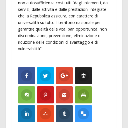
non autosufficienza costituiti “dagli interventi, dai
servizi, dalle attività e dalle prestazioni integrate
che la Repubblica assicura, con carattere di
universalità su tutto il territorio nazionale per
garantire qualità della vita, pari opportunità, non
discriminazione, prevenzione, eliminazione o
riduzione delle condizioni di svantaggio e di
vulnerabilità”