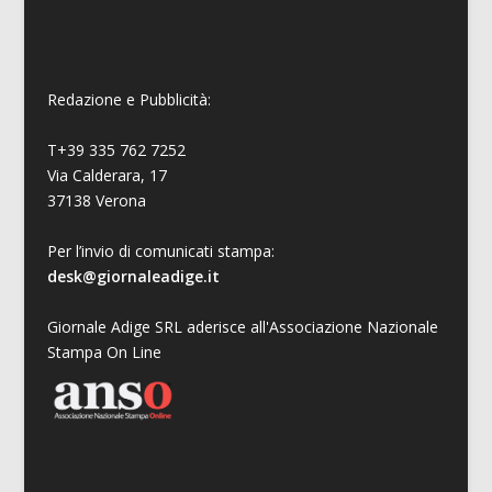
Redazione e Pubblicità:
T+39 335 762 7252
Via Calderara, 17
37138 Verona
Per l’invio di comunicati stampa:
desk@giornaleadige.it
Giornale Adige SRL aderisce all'Associazione Nazionale
Stampa On Line