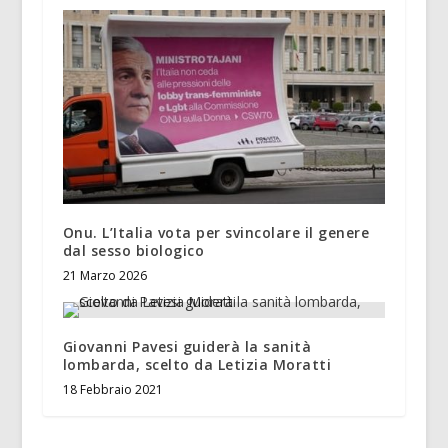
Onu. L’Italia vota per svincolare il genere
dal sesso biologico
21 Marzo 2026
Giovanni Pavesi guiderà la sanità
lombarda, scelto da Letizia Moratti
18 Febbraio 2021