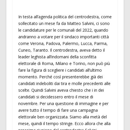
In testa all’agenda politica del centrodestra, come
sollecitato un mese fa da Matteo Salvini, ci sono
le candidature per le comunali del 2022, quando
andranno a votare per il sindaco importanti città
come Verona, Padova, Palermo, Lucca, Parma,
Cuneo, Taranto. Il centrodestra, aveva detto il
leader leghista all’indomani della sconfitta
elettorale di Roma, Milano e Torino, non può più
fare la figura di scegliere i candidati all’ultimo
momento. Perché così presenterebbe già dei
candidati indeboliti dai tira e molle precedenti alle
scelte. Quindi Salvini aveva chiesto che i in dei
candidati si decidessero entro il mese di
novembre. Per una questione di immagine e per
avere tutto il tempo di fare una campagna
elettorale ben organizzata. Siamo alla metà del
mese, quindi il tempo stringe. Ecco allora che alla