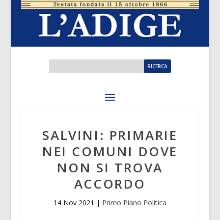
SALVINI: PRIMARIE
NEI COMUNI DOVE
NON SI TROVA
ACCORDO
14 Nov 2021
|
Primo Piano Politica