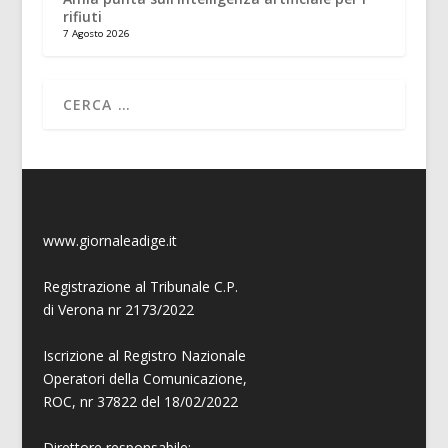
rifiuti
7 Agosto 2026
www.giornaleadige.it
Registrazione al Tribunale C.P.
di Verona nr 2173/2022
Iscrizione al Registro Nazionale
Operatori della Comunicazione,
ROC, nr 37822 del 18/02/2022
Direttore responsabile: