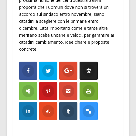
prossima riunione del centrodestra Salvini
proporrà che i Comuni dove non si troverà un
accordo sul sindaco entro novembre, siano i
cittadini a scegliere con le primarie entro
dicembre. Città importanti come e tante altre
meritano scelte unitarie e veloci, per garantire ai
cittadini cambiamento, idee chiare e proposte
concrete.