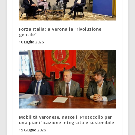
Forza Italia: a Verona la “rivoluzione
gentile”
10 Luglio 2026
Mobilità veronese, nasce il Protocollo per
una pianificazione integrata e sostenibile
15 Giugno 2026