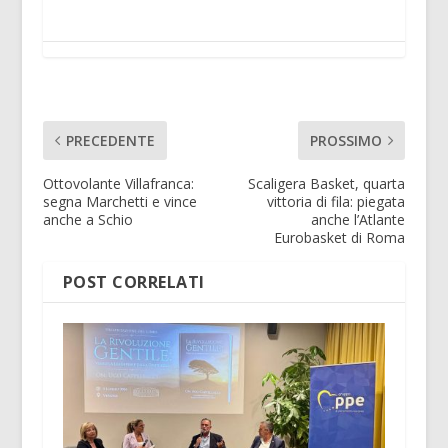
PRECEDENTE
PROSSIMO
Ottovolante Villafranca:
Scaligera Basket, quarta
segna Marchetti e vince
vittoria di fila: piegata
anche a Schio
anche l’Atlante
Eurobasket di Roma
POST CORRELATI