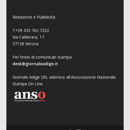
Redazione e Pubblicità:
T+39 335 762 7252
Via Calderara, 17
37138 Verona
Per l’invio di comunicati stampa:
desk@giornaleadige.it
Giornale Adige SRL aderisce all'Associazione Nazionale
Stampa On Line