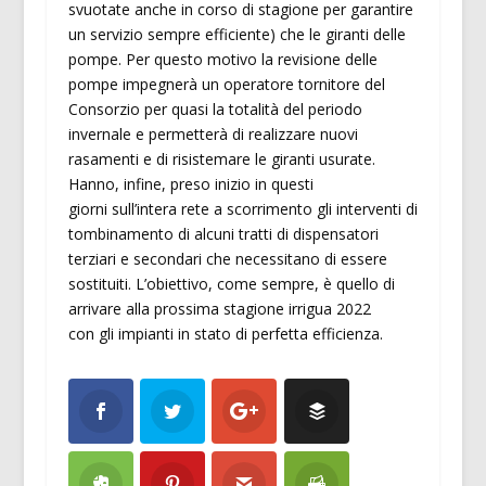
svuotate anche in corso di stagione per garantire
un servizio sempre efficiente) che le giranti delle
pompe. Per questo motivo la revisione delle
pompe impegnerà un operatore tornitore del
Consorzio per quasi la totalità del periodo
invernale e permetterà di realizzare nuovi
rasamenti e di risistemare le giranti usurate.
Hanno, infine, preso inizio in questi
giorni sull’intera rete a scorrimento gli interventi di
tombinamento di alcuni tratti di dispensatori
terziari e secondari che necessitano di essere
sostituiti. L’obiettivo, come sempre, è quello di
arrivare alla prossima stagione irrigua 2022
con gli impianti in stato di perfetta efficienza.