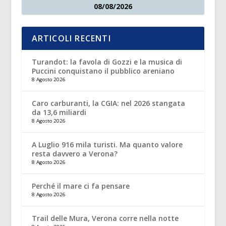
08/08/2026
ARTICOLI RECENTI
Turandot: la favola di Gozzi e la musica di
Puccini conquistano il pubblico areniano
8 Agosto 2026
Caro carburanti, la CGIA: nel 2026 stangata
da 13,6 miliardi
8 Agosto 2026
A Luglio 916 mila turisti. Ma quanto valore
resta davvero a Verona?
8 Agosto 2026
Perché il mare ci fa pensare
8 Agosto 2026
Trail delle Mura, Verona corre nella notte