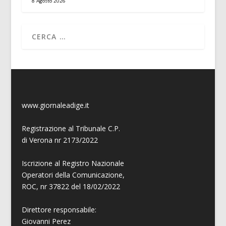
8 Agosto 2026
www.giornaleadige.it
Registrazione al Tribunale C.P.
di Verona nr 2173/2022
Iscrizione al Registro Nazionale
Operatori della Comunicazione,
ROC, nr 37822 del 18/02/2022
Direttore responsabile:
Giovanni
Perez