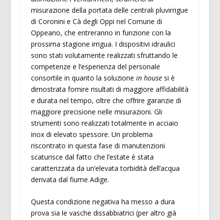
misurazione della portata delle centrali pluvirrigue
di Coronini e Cà degli Oppi nel Comune di
Oppeano, che entreranno in funzione con la
prossima stagione irrigua. I dispositivi idraulici
sono stati volutamente realizzati sfruttando le
competenze e l’esperienza del personale
consortile in quanto la soluzione
in house
si è
dimostrata fornire risultati di maggiore affidabilità
e durata nel tempo, oltre che offrire garanzie di
maggiore precisione nelle misurazioni. Gli
strumenti sono realizzati totalmente in acciaio
inox di elevato spessore. Un problema
riscontrato in questa fase di manutenzioni
scaturisce dal fatto che l’estate è stata
caratterizzata da un’elevata torbidità dell’acqua
derivata dal fiume Adige.
Questa condizione negativa ha messo a dura
prova sia le vasche dissabbiatrici (per altro già