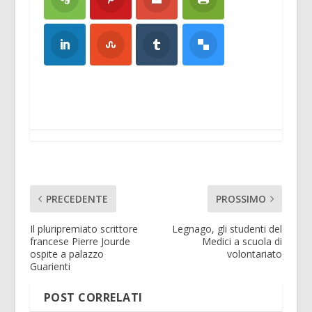
PRECEDENTE
PROSSIMO
Il pluripremiato scrittore
Legnago, gli studenti del
francese Pierre Jourde
Medici a scuola di
ospite a palazzo
volontariato
Guarienti
POST CORRELATI