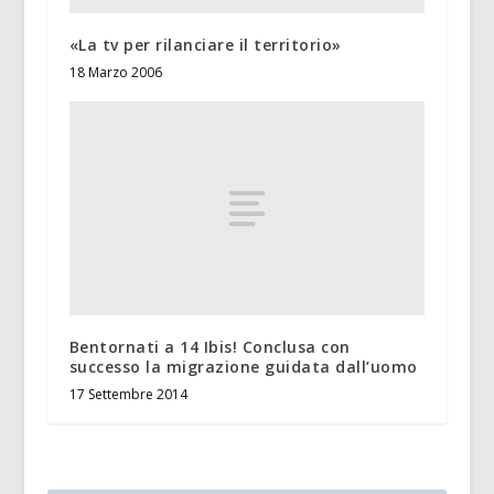
«La tv per rilanciare il territorio»
18 Marzo 2006
Bentornati a 14 Ibis! Conclusa con
successo la migrazione guidata dall’uomo
17 Settembre 2014