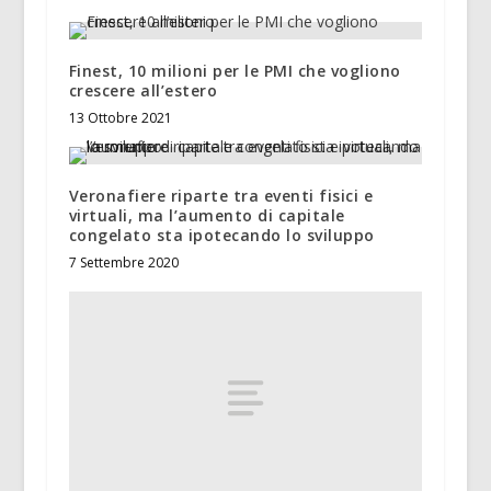
Finest, 10 milioni per le PMI che vogliono
crescere all’estero
13 Ottobre 2021
Veronafiere riparte tra eventi fisici e
virtuali, ma l’aumento di capitale
congelato sta ipotecando lo sviluppo
7 Settembre 2020