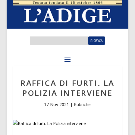
RAFFICA DI FURTI. LA
POLIZIA INTERVIENE
17 Nov 2021
|
Rubriche