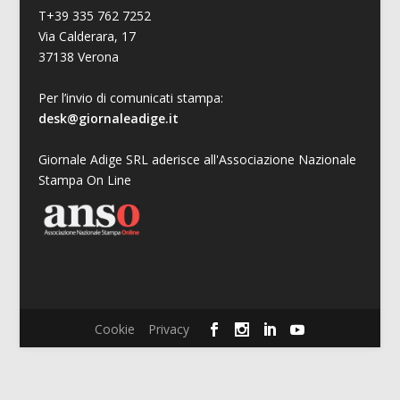
T+39 335 762 7252
Via Calderara, 17
37138 Verona
Per l’invio di comunicati stampa:
desk@giornaleadige.it
Giornale Adige SRL aderisce all'Associazione Nazionale
Stampa On Line
Cookie
Privacy