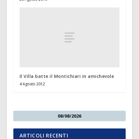
Il Villa batte il Montichiari in amichevole
4 Agosto 2012
08/08/2026
ARTICOLI RECENTI