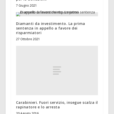
7 Giugno 2021
Diamanti da investimento. La prima
sentenza in appello a favore dei
risparmiatori
27 Ottobre 2021
Carabinieri. Fuori servizio, insegue scalza il
rapinatore e lo arresta
20 Agosto 2016