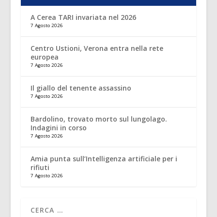
A Cerea TARI invariata nel 2026
7 Agosto 2026
Centro Ustioni, Verona entra nella rete
europea
7 Agosto 2026
Il giallo del tenente assassino
7 Agosto 2026
Bardolino, trovato morto sul lungolago.
Indagini in corso
7 Agosto 2026
Amia punta sull’Intelligenza artificiale per i
rifiuti
7 Agosto 2026