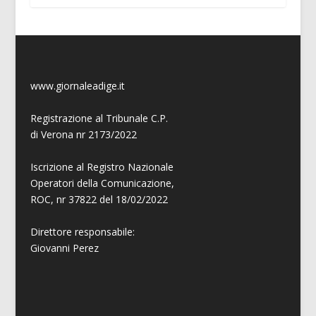
www.giornaleadige.it
Registrazione al Tribunale C.P.
di Verona nr 2173/2022
Iscrizione al Registro Nazionale
Operatori della Comunicazione,
ROC, nr 37822 del 18/02/2022
Direttore responsabile:
Giovanni
Perez