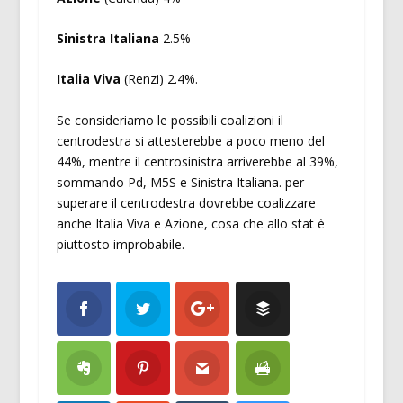
Sinistra Italiana
2.5%
Italia Viva
(Renzi) 2.4%.
Se consideriamo le possibili coalizioni il
centrodestra si attesterebbe a poco meno del
44%, mentre il centrosinistra arriverebbe al 39%,
sommando Pd, M5S e Sinistra Italiana. per
superare il centrodestra dovrebbe coalizzare
anche Italia Viva e Azione, cosa che allo stat è
piuttosto improbabile.