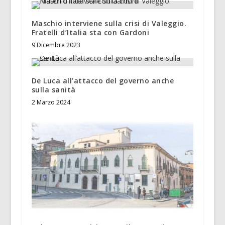
Maschio interviene sulla crisi di Valeggio.
Fratelli d’Italia sta con Gardoni
9 Dicembre 2023
De Luca all’attacco del governo anche
sulla sanità
2 Marzo 2024