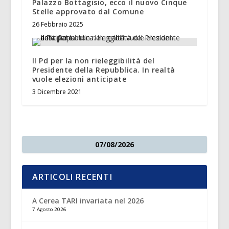
Palazzo Bottagisio, ecco il nuovo Cinque
Stelle approvato dal Comune
26 Febbraio 2025
Il Pd per la non rieleggibilità del
Presidente della Repubblica. In realtà
vuole elezioni anticipate
3 Dicembre 2021
07/08/2026
ARTICOLI RECENTI
A Cerea TARI invariata nel 2026
7 Agosto 2026