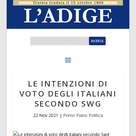
LE INTENZIONI DI
VOTO DEGLI ITALIANI
SECONDO SWG
22 Nov 2021
|
Primo Piano Politica