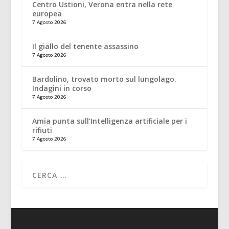
Centro Ustioni, Verona entra nella rete
europea
7 Agosto 2026
Il giallo del tenente assassino
7 Agosto 2026
Bardolino, trovato morto sul lungolago.
Indagini in corso
7 Agosto 2026
Amia punta sull’Intelligenza artificiale per i
rifiuti
7 Agosto 2026