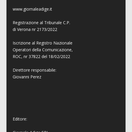
www.giornaleadige.it
Registrazione al Tribunale C.P.
di Verona nr 2173/2022
Iscrizione al Registro Nazionale
Operatori della Comunicazione,
ROC, nr 37822 del 18/02/2022
Direttore responsabile:
Giovanni
Perez
Editore: