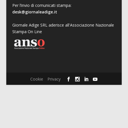
Per l’invio di comunicati stampa:
desk@giornaleadige.it
Giornale Adige SRL aderisce all'Associazione Nazionale
Stampa On Line
Cookie
Privacy