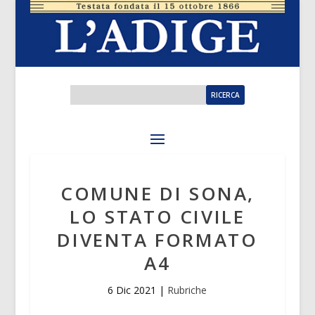
COMUNE DI SONA,
LO STATO CIVILE
DIVENTA FORMATO
A4
6 Dic 2021
|
Rubriche