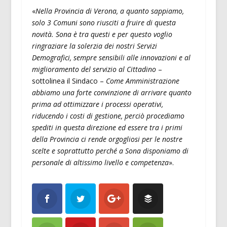
«
Nella Provincia di Verona, a quanto sappiamo,
solo 3 Comuni sono riusciti a fruire di questa
novità. Sona è tra questi e per questo voglio
ringraziare la solerzia dei nostri Servizi
Demografici, sempre sensibili alle innovazioni e al
miglioramento del servizio al Cittadino
–
sottolinea il Sindaco –
Come Amministrazione
abbiamo una forte convinzione di arrivare quanto
prima ad ottimizzare i processi operativi,
riducendo i costi di gestione, perciò procediamo
spediti in questa direzione ed essere tra i primi
della Provincia ci rende orgogliosi per le nostre
scelte e soprattutto perché a Sona disponiamo di
personale di altissimo livello e competenza
».