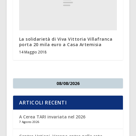
La solidarietà di Viva Vittoria Villafranca
porta 20 mila euro a Casa Artemisia
14 Maggio 2018
08/08/2026
ARTICOLI RECENTI
A Cerea TARI invariata nel 2026
7 Agosto 2026