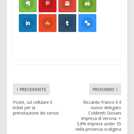
PRECEDENTE
PROSSIMO
Poste, sul cellulare il
Riccardo Franco è il
ticket per la
nuovo delegato
prenotazione dei servizi
Coldiretti Giovani
Impresa di Verona. +
3,8% imprese under 35
nella provincia scaligera