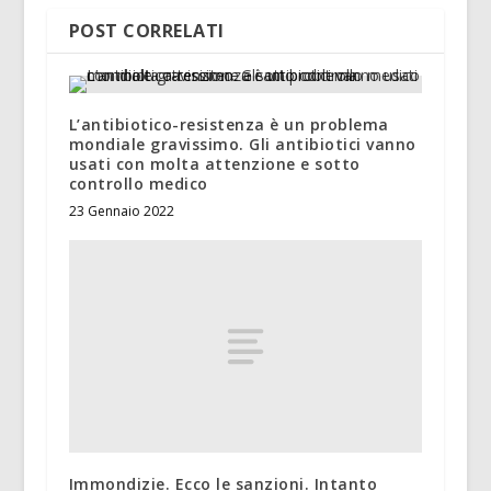
POST CORRELATI
L’antibiotico-resistenza è un problema
mondiale gravissimo. Gli antibiotici vanno
usati con molta attenzione e sotto
controllo medico
23 Gennaio 2022
Immondizie. Ecco le sanzioni. Intanto