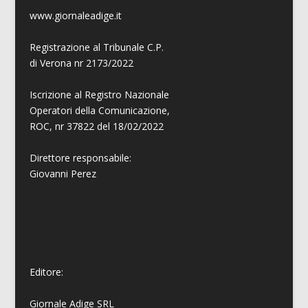
www.giornaleadige.it
Registrazione al Tribunale C.P.
di Verona nr 2173/2022
Iscrizione al Registro Nazionale
Operatori della Comunicazione,
ROC, nr 37822 del 18/02/2022
Direttore responsabile:
Giovanni
Perez
Editore:
Giornale Adige SRL