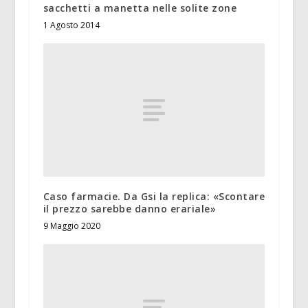
sacchetti a manetta nelle solite zone
1 Agosto 2014
Caso farmacie. Da Gsi la replica: «Scontare
il prezzo sarebbe danno erariale»
9 Maggio 2020