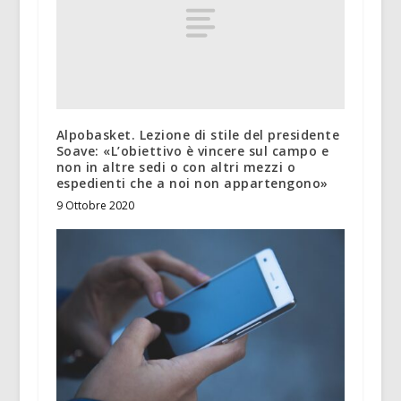
Alpobasket. Lezione di stile del presidente
Soave: «L’obiettivo è vincere sul campo e
non in altre sedi o con altri mezzi o
espedienti che a noi non appartengono»
9 Ottobre 2020