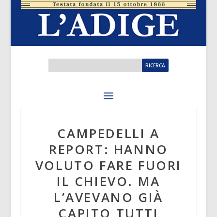
CAMPEDELLI A
REPORT: HANNO
VOLUTO FARE FUORI
IL CHIEVO. MA
L’AVEVANO GIÀ
CAPITO TUTTI