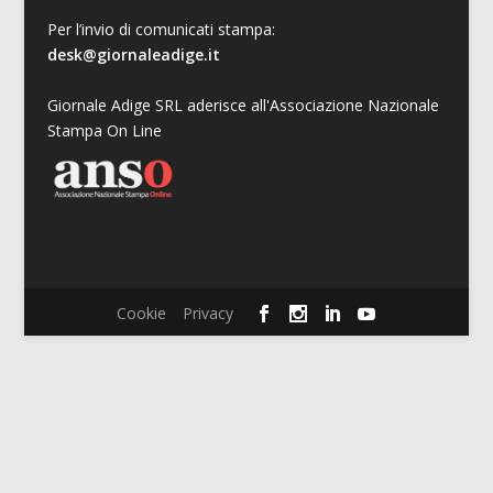
Per l’invio di comunicati stampa:
desk@giornaleadige.it
Giornale Adige SRL aderisce all'Associazione Nazionale
Stampa On Line
Cookie
Privacy