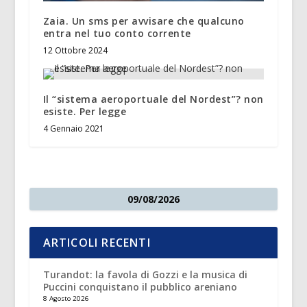
Zaia. Un sms per avvisare che qualcuno
entra nel tuo conto corrente
12 Ottobre 2024
Il “sistema aeroportuale del Nordest”? non
esiste. Per legge
4 Gennaio 2021
09/08/2026
ARTICOLI RECENTI
Turandot: la favola di Gozzi e la musica di
Puccini conquistano il pubblico areniano
8 Agosto 2026