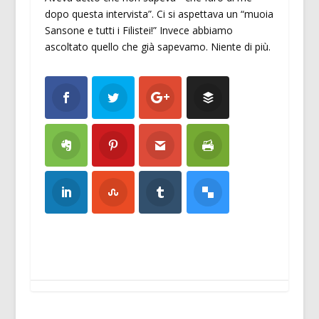
dopo questa intervista”. Ci si aspettava un “muoia
Sansone e tutti i Filistei!” Invece abbiamo
ascoltato quello che già sapevamo. Niente di più.