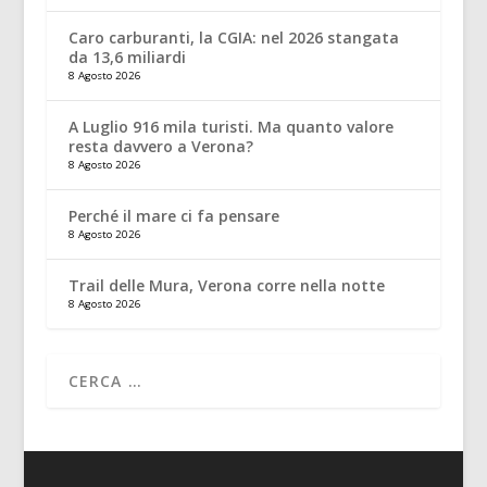
Caro carburanti, la CGIA: nel 2026 stangata
da 13,6 miliardi
8 Agosto 2026
A Luglio 916 mila turisti. Ma quanto valore
resta davvero a Verona?
8 Agosto 2026
Perché il mare ci fa pensare
8 Agosto 2026
Trail delle Mura, Verona corre nella notte
8 Agosto 2026