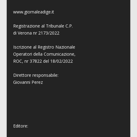
www.giornaleadige.it
Registrazione al Tribunale C.P.
di Verona nr 2173/2022
Iscrizione al Registro Nazionale
Operatori della Comunicazione,
ROC, nr 37822 del 18/02/2022
Direttore responsabile:
Giovanni
Perez
Editore: