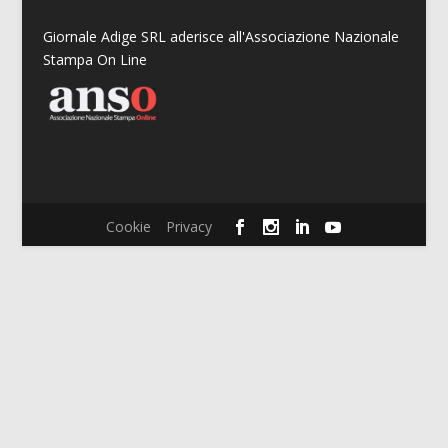
Giornale Adige SRL aderisce all'Associazione Nazionale
Stampa On Line
Cookie
Privacy