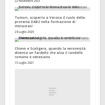
22 Novembre 2021
Tumori, scoperto a Verona il ruolo della
proteina DAB2 nella formazione di
metastasi
24 Luglio 2020
Chievo e Scaligera, quando la veronesità
diventa un fardello che alza il randello
romano e veneziano
15 Luglio 2021