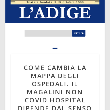
COME CAMBIA LA
MAPPA DEGLI
OSPEDALI. IL
MAGALINI NON
COVID HOSPITAL
DIPENDE DAL SENSO