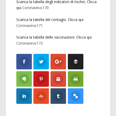
Scarica la tabella degli indicatori di rischio. Clicca
qui
Coronavirus170
Scarica la tabella del contagio. Clicca qui
Coronavirus171
Scarica la tabella delle vaccinazioni. Clicca qui
Coronavirus172