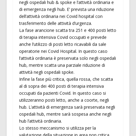
negli ospedali hub & spoke e l’attività ordinaria e
di emergenza negli hub. E’ prevista una riduzione
dell’attività ordinaria nei Covid hospital con
trasferimento delle attività d’urgenza.
La fase arancione scatta tra 251 e 400 posti letto
di terapia intensiva Covid occupati e prevede
anche l’utilizzo di posti letto ricavabili da sale
operatorie nei Covid Hospital. In questo caso
l’attività ordinaria è preservata solo negli ospedali
hub, mentre scatta una parziale riduzione di
attività negli ospedali spoke.
Infine la fase più critica, quella rossa, che scatta
al di sopra dei 400 posti di terapia intensiva
occupati da pazienti Covid. In questo caso si
utilizzeranno posti letto, anche a coorte, negli
hub. L’attività di emergenza sarà preservata negli
ospedali hub, mentre sarà sospesa anche negli
hub l’attività ordinaria.
Lo stesso meccanismo si utilizza per la
valutazione della situazione in area non critica.