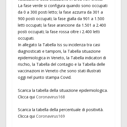
La fase verde si configura quando sono occupati
da 0 a 300 posti letto; la fase azzurra da 301 a
900 posti occupati; la fase gialla da 901 a 1.500
letti occupati; la fase arancione da 1.501 a 2.400
posti occupati; la fase rossa oltre i 2.400 letti
occupati.
In allegato la Tabella Iss su incidenza tra casi
diagnosticati e tamponi, la Tabella situazione
epidemiologica in Veneto, la Tabella indicatori di
rischio, la Tabella del contagio e la Tabella delle
vaccinazioni in Veneto che sono stati illustrati
oggi nel punto stampa Covid.
Scarica la tabella della situazione epidemiologica.
Clicca qui
Coronavirus168
Scarica la tabella della percentuale di positività.
Clicca qui
Coronavirus169