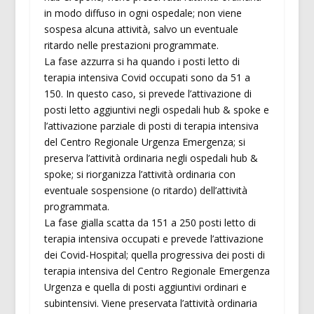
in modo diffuso in ogni ospedale; non viene
sospesa alcuna attività, salvo un eventuale
ritardo nelle prestazioni programmate.
La fase azzurra si ha quando i posti letto di
terapia intensiva Covid occupati sono da 51 a
150. In questo caso, si prevede l’attivazione di
posti letto aggiuntivi negli ospedali hub & spoke e
l’attivazione parziale di posti di terapia intensiva
del Centro Regionale Urgenza Emergenza; si
preserva l’attività ordinaria negli ospedali hub &
spoke; si riorganizza l’attività ordinaria con
eventuale sospensione (o ritardo) dell’attività
programmata.
La fase gialla scatta da 151 a 250 posti letto di
terapia intensiva occupati e prevede l’attivazione
dei Covid-Hospital; quella progressiva dei posti di
terapia intensiva del Centro Regionale Emergenza
Urgenza e quella di posti aggiuntivi ordinari e
subintensivi. Viene preservata l’attività ordinaria