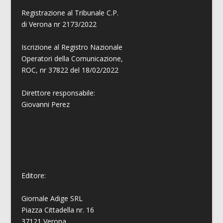
Registrazione al Tribunale C.P.
di Verona nr 2173/2022
Iscrizione al Registro Nazionale
Operatori della Comunicazione,
ROC, nr 37822 del 18/02/2022
Direttore responsabile:
Giovanni
Perez
Editore:
Giornale Adige SRL
Piazza Cittadella nr. 16
37121 Verona