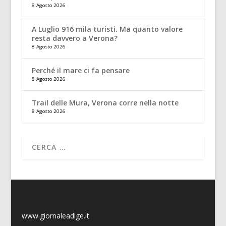
8 Agosto 2026
A Luglio 916 mila turisti. Ma quanto valore
resta davvero a Verona?
8 Agosto 2026
Perché il mare ci fa pensare
8 Agosto 2026
Trail delle Mura, Verona corre nella notte
8 Agosto 2026
www.giornaleadige.it