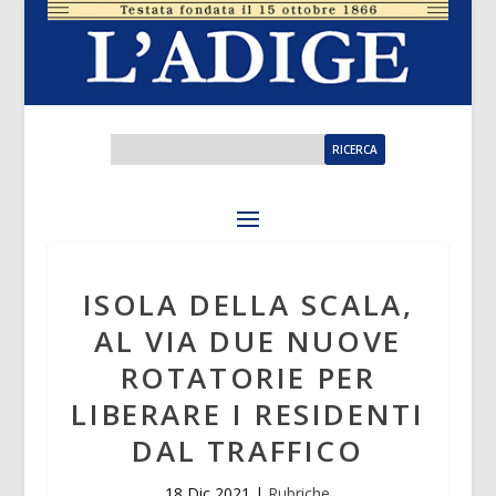
ISOLA DELLA SCALA,
AL VIA DUE NUOVE
ROTATORIE PER
LIBERARE I RESIDENTI
DAL TRAFFICO
18 Dic 2021
|
Rubriche