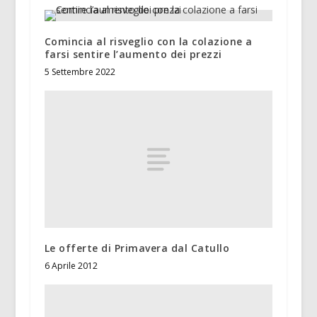
Comincia al risveglio con la colazione a
farsi sentire l’aumento dei prezzi
5 Settembre 2022
Le offerte di Primavera dal Catullo
6 Aprile 2012