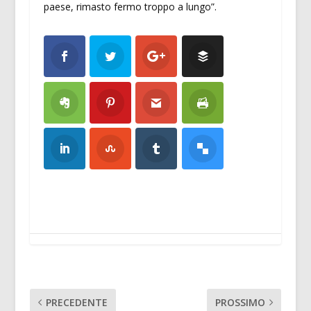
paese, rimasto fermo troppo a lungo”.
PRECEDENTE
PROSSIMO