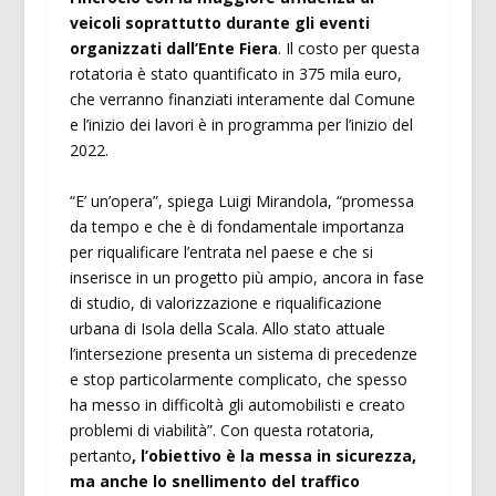
veicoli soprattutto durante gli eventi
organizzati dall’Ente Fiera
. Il costo per questa
rotatoria è stato quantificato in 375 mila euro,
che verranno finanziati interamente dal Comune
e l’inizio dei lavori è in programma per l’inizio del
2022.
“E’ un’opera”, spiega Luigi Mirandola, “promessa
da tempo e che è di fondamentale importanza
per riqualificare l’entrata nel paese e che si
inserisce in un progetto più ampio, ancora in fase
di studio, di valorizzazione e riqualificazione
urbana di Isola della Scala. Allo stato attuale
l’intersezione presenta un sistema di precedenze
e stop particolarmente complicato, che spesso
ha messo in difficoltà gli automobilisti e creato
problemi di viabilità”. Con questa rotatoria,
pertanto
, l’obiettivo è la messa in sicurezza,
ma anche lo snellimento del traffico