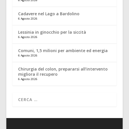
6 Agosto 2026
Cadavere nel Lago a Bardolino
6 Agosto 2026
Lessinia in ginocchio per la siccità
6 Agosto 2026
Comuni, 1,5 milioni per ambiente ed energia
6 Agosto 2026
Chirurgia del colon, prepararsi all’intervento
migliora il recupero
6 Agosto 2026