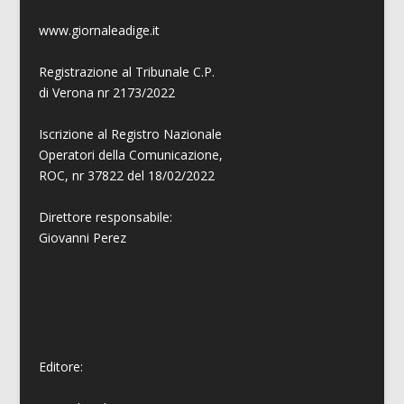
www.giornaleadige.it
Registrazione al Tribunale C.P.
di Verona nr 2173/2022
Iscrizione al Registro Nazionale
Operatori della Comunicazione,
ROC, nr 37822 del 18/02/2022
Direttore responsabile:
Giovanni
Perez
Editore: