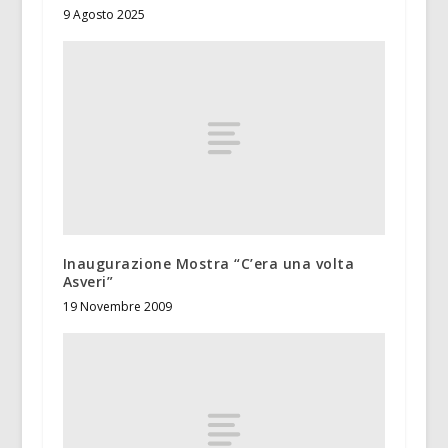
9 Agosto 2025
Inaugurazione Mostra “C’era una volta
Asveri”
19 Novembre 2009