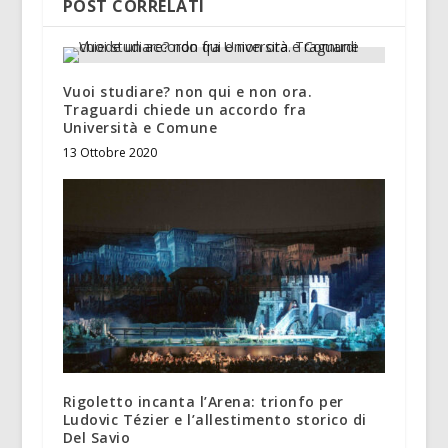
POST CORRELATI
Vuoi studiare? non qui e non ora.
Traguardi chiede un accordo fra
Università e Comune
13 Ottobre 2020
Rigoletto incanta l’Arena: trionfo per
Ludovic Tézier e l’allestimento storico di
Del Savio