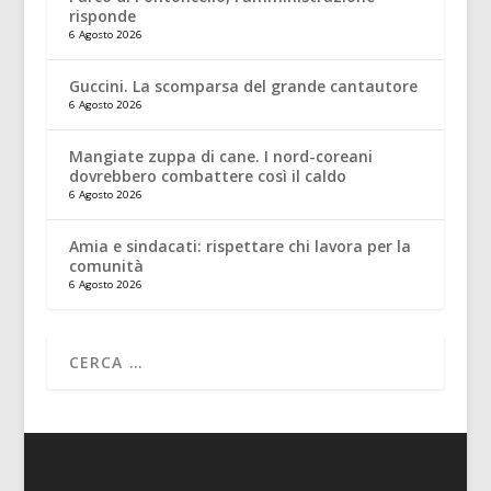
risponde
6 Agosto 2026
Guccini. La scomparsa del grande cantautore
6 Agosto 2026
Mangiate zuppa di cane. I nord-coreani
dovrebbero combattere così il caldo
6 Agosto 2026
Amia e sindacati: rispettare chi lavora per la
comunità
6 Agosto 2026