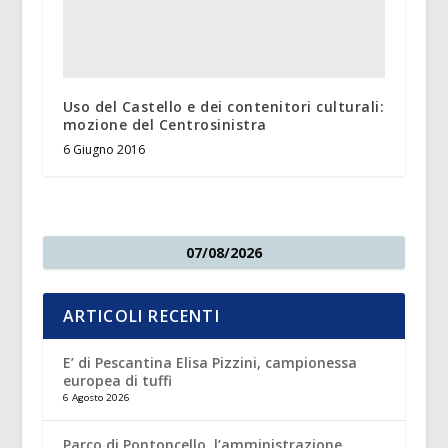
Uso del Castello e dei contenitori culturali:
mozione del Centrosinistra
6 Giugno 2016
07/08/2026
ARTICOLI RECENTI
E’ di Pescantina Elisa Pizzini, campionessa
europea di tuffi
6 Agosto 2026
Parco di Pontoncello, l’amministrazione