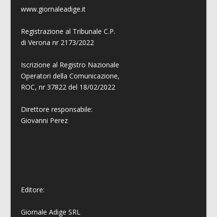
www.giornaleadige.it
Registrazione al Tribunale C.P.
di Verona nr 2173/2022
Iscrizione al Registro Nazionale
Operatori della Comunicazione,
ROC, nr 37822 del 18/02/2022
Direttore responsabile:
Giovanni
Perez
Editore:
Giornale Adige SRL