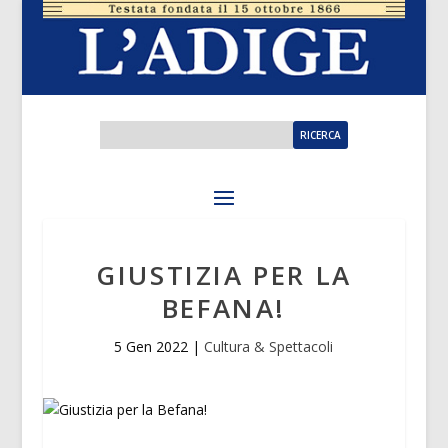
GIUSTIZIA PER LA
BEFANA!
5 Gen 2022
|
Cultura & Spettacoli