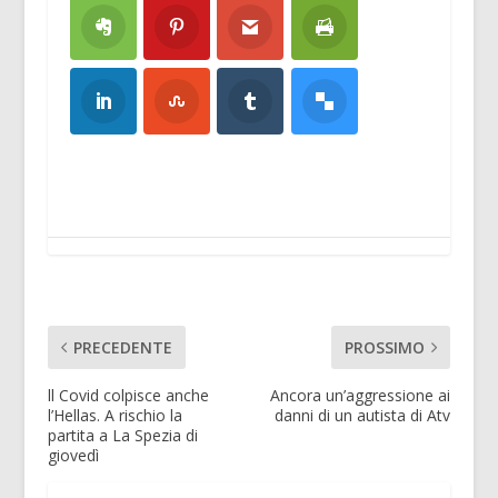
PRECEDENTE
PROSSIMO
ll Covid colpisce anche
Ancora un’aggressione ai
l’Hellas. A rischio la
danni di un autista di Atv
partita a La Spezia di
giovedì