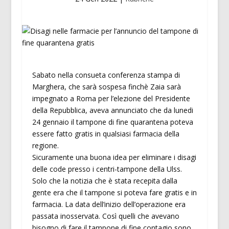
Sabato nella consueta conferenza stampa di
Marghera, che sarà sospesa finchè Zaia sarà
impegnato a Roma per l’elezione del Presidente
della Repubblica, aveva annunciato che da lunedi
24 gennaio il tampone di fine quarantena poteva
essere fatto gratis in qualsiasi farmacia della
regione.
Sicuramente una buona idea per eliminare i disagi
delle code presso i centri-tampone della Ulss.
Solo che la notizia che è stata recepita dalla
gente era che il tampone si poteva fare gratis e in
farmacia. La data dell’inizio dell’operazione era
passata inosservata. Così quelli che avevano
bisogno di fare il tampone di fine contagio sono