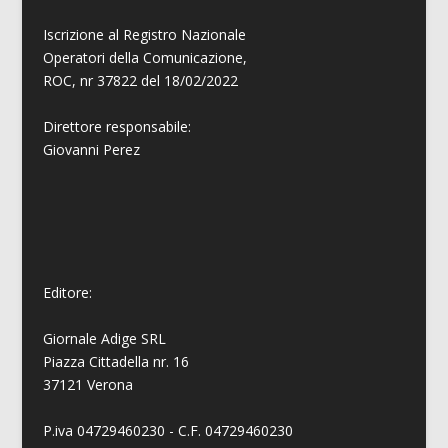
Iscrizione al Registro Nazionale
Operatori della Comunicazione,
ROC, nr 37822 del 18/02/2022
Direttore responsabile:
Giovanni
Perez
Editore:
Giornale Adige SRL
Piazza Cittadella nr. 16
37121 Verona
P.iva 04729460230 - C.F. 04729460230