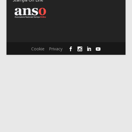
Cookie
Privacy