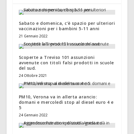
Sabato e domenica, c’è spazio per ulteriori
vaccinazioni per i bambini 5-11 anni
21 Gennaio 2022
Scoperte a Treviso 101 assunzioni
avvenute con titoli falsi prodotti in scuole
del sud.
24 Ottobre 2021
PM10, Verona va in allerta arancio:
domani e mercoledì stop al diesel euro 4 e
5
24 Gennaio 2022