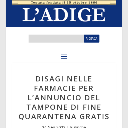
DISAGI NELLE
FARMACIE PER
L’ANNUNCIO DEL
TAMPONE DI FINE
QUARANTENA GRATIS
24 Gen 2022
|
Rubriche