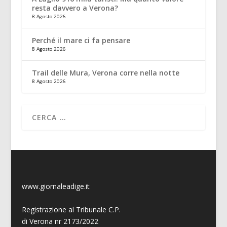
resta davvero a Verona?
8 Agosto 2026
Perché il mare ci fa pensare
8 Agosto 2026
Trail delle Mura, Verona corre nella notte
8 Agosto 2026
www.giornaleadige.it
Registrazione al Tribunale C.P.
di Verona nr 2173/2022