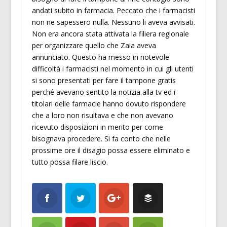
andati subito in farmacia. Peccato che i farmacisti
non ne sapessero nulla. Nessuno li aveva avvisati.
Non era ancora stata attivata la filiera regionale
per organizzare quello che Zaia aveva
annunciato. Questo ha messo in notevole
difficoltà i farmacisti nel momento in cui gli utenti
si sono presentati per fare il tampone gratis
perché avevano sentito la notizia alla tv ed i
titolari delle farmacie hanno dovuto rispondere
che a loro non risultava e che non avevano
ricevuto disposizioni in merito per come
bisognava procedere. Si fa conto che nelle
prossime ore il disagio possa essere eliminato e
tutto possa filare liscio.