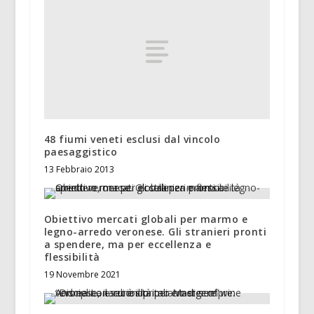
48 fiumi veneti esclusi dal vincolo
paesaggistico
13 Febbraio 2013
Obiettivo mercati globali per marmo e
legno-arredo veronese. Gli stranieri pronti
a spendere, ma per eccellenza e
flessibilità
19 Novembre 2021