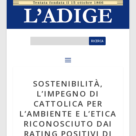
SOSTENIBILITÀ,
L’IMPEGNO DI
CATTOLICA PER
L’AMBIENTE E L’ETICA
RICONOSCIUTO DAI
RATING POSITIVI DI