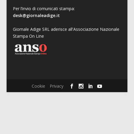
Per l’invio di comunicati stampa:
desk@giornaleadige.it
Giornale Adige SRL aderisce all'Associazione Nazionale
Stampa On Line
Cookie
Privacy