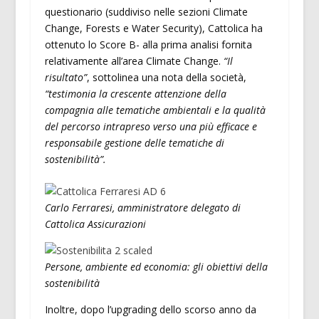
questionario (suddiviso nelle sezioni Climate
Change, Forests e Water Security), Cattolica ha
ottenuto lo Score B- alla prima analisi fornita
relativamente all’area Climate Change.
“Il
risultato”
, sottolinea una nota della società,
“testimonia la crescente attenzione della
compagnia alle tematiche ambientali e la qualità
del percorso intrapreso verso una più efficace e
responsabile gestione delle tematiche di
sostenibilità”.
Carlo Ferraresi, amministratore delegato di
Cattolica Assicurazioni
Persone, ambiente ed economia: gli obiettivi della
sostenibilità
Inoltre, dopo l’upgrading dello scorso anno da