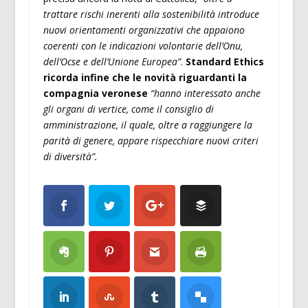
trattare rischi inerenti alla sostenibilità introduce
nuovi orientamenti organizzativi che appaiono
coerenti con le indicazioni volontarie dell’Onu,
dell’Ocse e dell’Unione Europea”
.
Standard Ethics
ricorda infine che le novità riguardanti la
compagnia veronese
“hanno interessato anche
gli organi di vertice, come il consiglio di
amministrazione, il quale, oltre a raggiungere la
parità di genere, appare rispecchiare nuovi criteri
di diversità”.