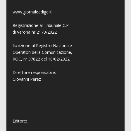
www.giornaleadige.it
Registrazione al Tribunale C.P.
di Verona nr 2173/2022
Iscrizione al Registro Nazionale
Operatori della Comunicazione,
ROC, nr 37822 del 18/02/2022
Direttore responsabile:
Giovanni
Perez
Editore: