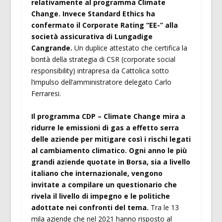
relativamente al programma Climate
Change. Invece Standard Ethics ha
confermato il Corporate Rating “EE-” alla
società assicurativa di Lungadige
Cangrande.
Un duplice attestato che certifica la
bontà della strategia di CSR (corporate social
responsibility) intrapresa da Cattolica sotto
l’impulso dell’amministratore delegato Carlo
Ferraresi.
Il programma CDP – Climate Change mira a
ridurre le emissioni di gas a effetto serra
delle aziende per mitigare così i rischi legati
al cambiamento climatico. Ogni anno le più
grandi aziende quotate in Borsa, sia a livello
italiano che internazionale, vengono
invitate a compilare un questionario che
rivela il livello di impegno e le politiche
adottate nei confronti del tema.
Tra le 13
mila aziende che nel 2021 hanno risposto al