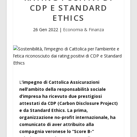
CDP E STANDARD
ETHICS
26 Gen 2022
|
Economia & Finanza
L
’impegno di Cattolica Assicurazioni
nell’ambito della responsabilità sociale
d’impresa ha ricevuto due prestigiosi
attestati da CDP (Carbon Disclosure Project)
e da Standard Ethics. La prima,
organizzazione no-profit internazionale, ha
comunicato di aver attribuito alla
compagnia veronese lo “Score B-”