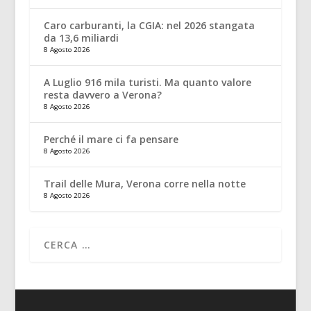
Caro carburanti, la CGIA: nel 2026 stangata
da 13,6 miliardi
8 Agosto 2026
A Luglio 916 mila turisti. Ma quanto valore
resta davvero a Verona?
8 Agosto 2026
Perché il mare ci fa pensare
8 Agosto 2026
Trail delle Mura, Verona corre nella notte
8 Agosto 2026