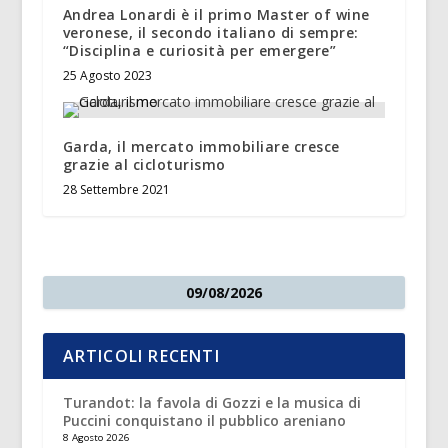
Andrea Lonardi è il primo Master of wine
veronese, il secondo italiano di sempre:
“Disciplina e curiosità per emergere”
25 Agosto 2023
Garda, il mercato immobiliare cresce
grazie al cicloturismo
28 Settembre 2021
09/08/2026
ARTICOLI RECENTI
Turandot: la favola di Gozzi e la musica di
Puccini conquistano il pubblico areniano
8 Agosto 2026