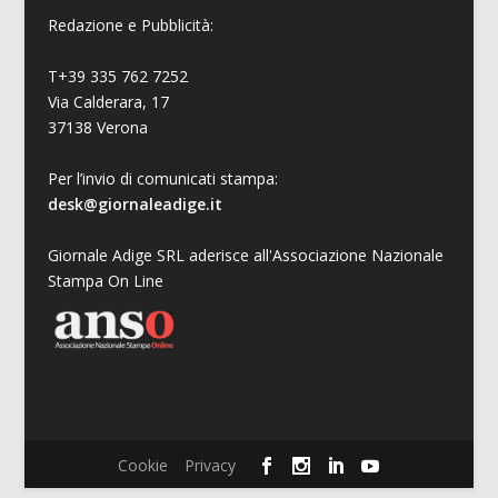
Redazione e Pubblicità:
T+39 335 762 7252
Via Calderara, 17
37138 Verona
Per l’invio di comunicati stampa:
desk@giornaleadige.it
Giornale Adige SRL aderisce all'Associazione Nazionale
Stampa On Line
Cookie
Privacy