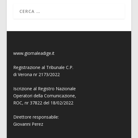
www.giornaleadige.it
Registrazione al Tribunale C.P.
di Verona nr 2173/2022
Iscrizione al Registro Nazionale
Operatori della Comunicazione,
ROC, nr 37822 del 18/02/2022
Direttore responsabile:
Giovanni
Perez