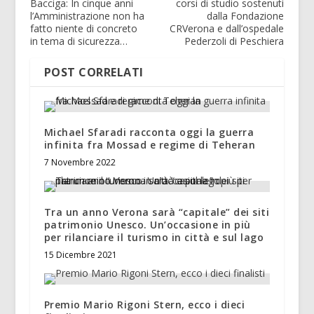
Bacciga: In cinque anni
corsi di studio sostenuti
l’Amministrazione non ha
dalla Fondazione
fatto niente di concreto
CRVerona e dall’ospedale
in tema di sicurezza…
Pederzoli di Peschiera
POST CORRELATI
Michael Sfaradi racconta oggi la guerra
infinita fra Mossad e regime di Teheran
7 Novembre 2022
Tra un anno Verona sarà “capitale” dei siti
patrimonio Unesco. Un’occasione in più
per rilanciare il turismo in città e sul lago
15 Dicembre 2021
Premio Mario Rigoni Stern, ecco i dieci