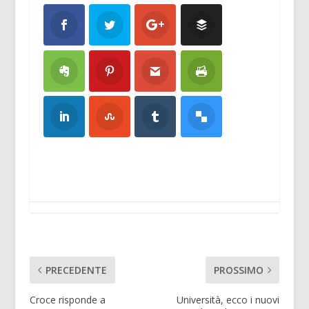
PRECEDENTE
PROSSIMO
Croce risponde a
Università, ecco i nuovi