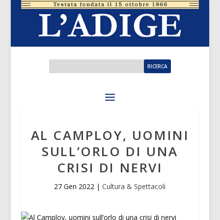
AL CAMPLOY, UOMINI
SULL’ORLO DI UNA
CRISI DI NERVI
27 Gen 2022
|
Cultura & Spettacoli