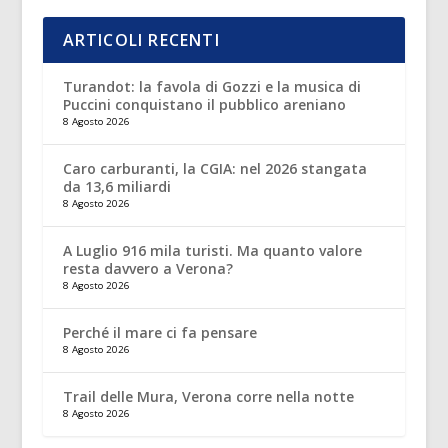
ARTICOLI RECENTI
Turandot: la favola di Gozzi e la musica di
Puccini conquistano il pubblico areniano
8 Agosto 2026
Caro carburanti, la CGIA: nel 2026 stangata
da 13,6 miliardi
8 Agosto 2026
A Luglio 916 mila turisti. Ma quanto valore
resta davvero a Verona?
8 Agosto 2026
Perché il mare ci fa pensare
8 Agosto 2026
Trail delle Mura, Verona corre nella notte
8 Agosto 2026