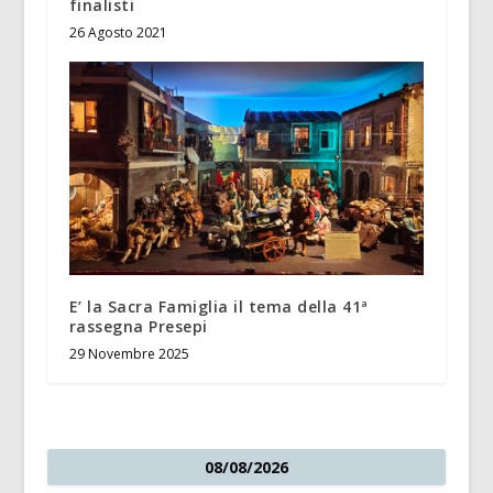
finalisti
26 Agosto 2021
E’ la Sacra Famiglia il tema della 41ª
rassegna Presepi
29 Novembre 2025
08/08/2026