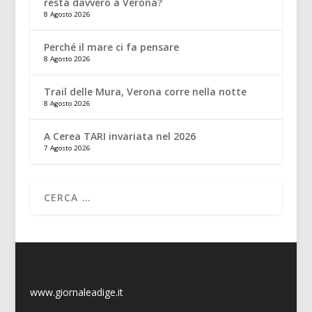
resta davvero a Verona?
8 Agosto 2026
Perché il mare ci fa pensare
8 Agosto 2026
Trail delle Mura, Verona corre nella notte
8 Agosto 2026
A Cerea TARI invariata nel 2026
7 Agosto 2026
www.giornaleadige.it