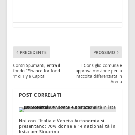
PRECEDENTE
PROSSIMO
Contri Spumanti, entra il
Il Consiglio comunale
fondo “Finance for food
approva mozione per la
1” di Hyle Capital
raccolta differenziata in
Arena
POST CORRELATI
Noi con l’Italia e Veneta Autonomia si
presentano: 70% donne e 14 nazionalità in
lista per Sboarina