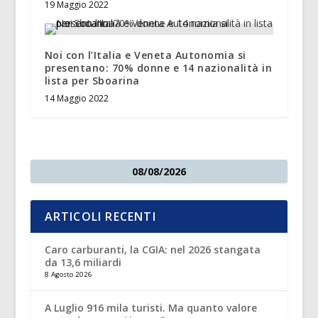
19 Maggio 2022
Noi con l’Italia e Veneta Autonomia si
presentano: 70% donne e 14 nazionalità in
lista per Sboarina
14 Maggio 2022
08/08/2026
ARTICOLI RECENTI
Caro carburanti, la CGIA: nel 2026 stangata
da 13,6 miliardi
8 Agosto 2026
A Luglio 916 mila turisti. Ma quanto valore