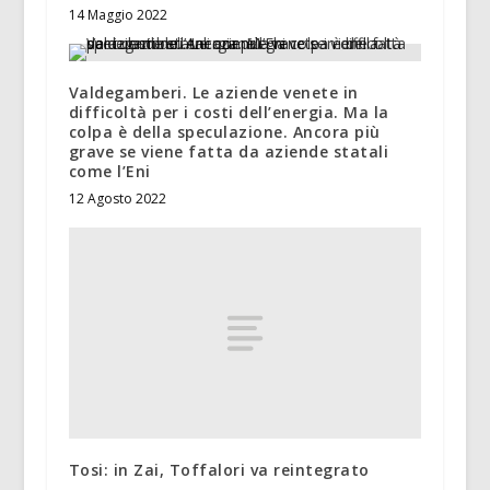
14 Maggio 2022
Valdegamberi. Le aziende venete in
difficoltà per i costi dell’energia. Ma la
colpa è della speculazione. Ancora più
grave se viene fatta da aziende statali
come l’Eni
12 Agosto 2022
Tosi: in Zai, Toffalori va reintegrato