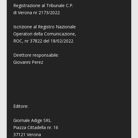
Registrazione al Tribunale C.P.
di Verona nr 2173/2022
Iscrizione al Registro Nazionale
Operatori della Comunicazione,
ROC, nr 37822 del 18/02/2022
Direttore responsabile:
Giovanni
Perez
Editore:
Giornale Adige SRL
Piazza Cittadella nr. 16
37121 Verona