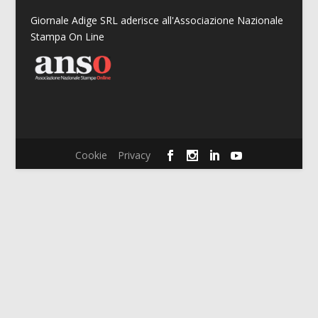
Giornale Adige SRL aderisce all'Associazione Nazionale
Stampa On Line
Cookie
Privacy