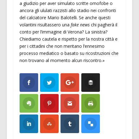
a giudizio per aver simulato scritte omofobe o
ancora gli ululati razzisti allo stadio nei confronti
del calciatore Mario Balotelli. Se anche questi
volantini risultassero una
fake news
chi pagherà il
conto per l’immagine di Verona? La sinistra?
Chiediamo cautela e rispetto per la nostra città e
per i cittadini che non meritano l’ennesimo
processo mediatico o basato su ricostruzioni che
non trovano al momento alcun riscontro.»