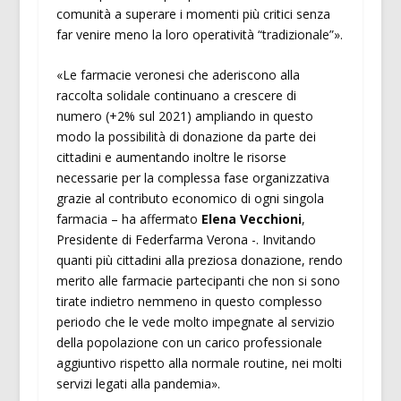
comunità a superare i momenti più critici senza
far venire meno la loro operatività “tradizionale”».
«Le farmacie veronesi che aderiscono alla
raccolta solidale continuano a crescere di
numero (+2% sul 2021) ampliando in questo
modo la possibilità di donazione da parte dei
cittadini e aumentando inoltre le risorse
necessarie per la complessa fase organizzativa
grazie al contributo economico di ogni singola
farmacia – ha affermato
Elena Vecchioni
,
Presidente di Federfarma Verona -. Invitando
quanti più cittadini alla preziosa donazione, rendo
merito alle farmacie partecipanti che non si sono
tirate indietro nemmeno in questo complesso
periodo che le vede molto impegnate al servizio
della popolazione con un carico professionale
aggiuntivo rispetto alla normale routine, nei molti
servizi legati alla pandemia».