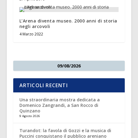
L’Arena diventa museo. 2000 anni di storia
negli arcovoli
4 Marzo 2022
09/08/2026
ARTICOLI RECENTI
Una straordinaria mostra dedicata a
Domenico Zangrandi, a San Rocco di
Quinzano
9 Agosto 2026
Turandot: la favola di Gozzi e la musica di
Puccini conquistano il pubblico areniano