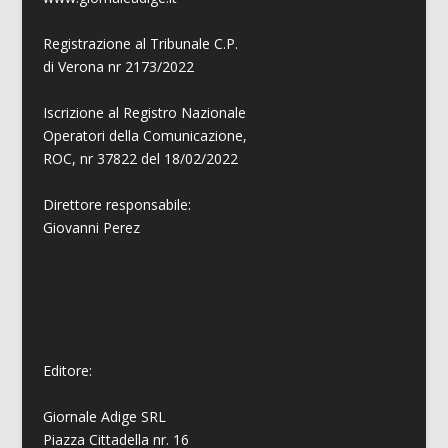
Registrazione al Tribunale C.P.
di Verona nr 2173/2022
Iscrizione al Registro Nazionale
Operatori della Comunicazione,
ROC, nr 37822 del 18/02/2022
Direttore responsabile:
Giovanni
Perez
Editore:
Giornale Adige SRL
Piazza Cittadella nr. 16