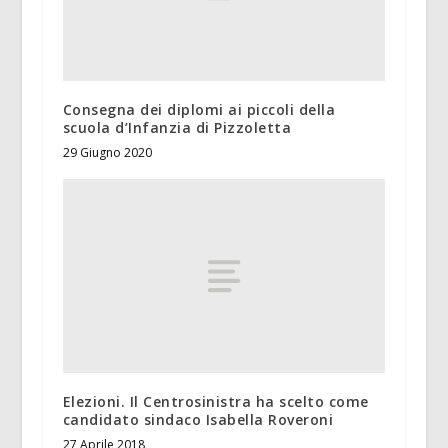
Consegna dei diplomi ai piccoli della
scuola d’Infanzia di Pizzoletta
29 Giugno 2020
Elezioni. Il Centrosinistra ha scelto come
candidato sindaco Isabella Roveroni
27 Aprile 2018