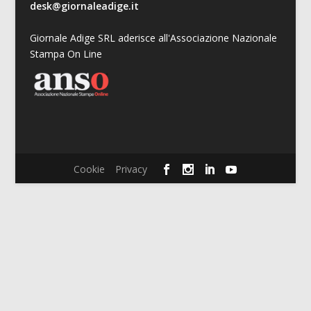
desk@giornaleadige.it
Giornale Adige SRL aderisce all'Associazione Nazionale
Stampa On Line
Cookie
Privacy