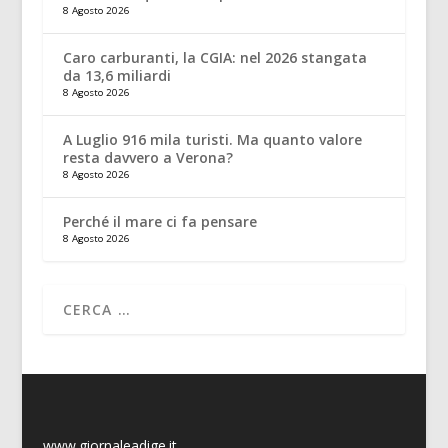
8 Agosto 2026
Caro carburanti, la CGIA: nel 2026 stangata
da 13,6 miliardi
8 Agosto 2026
A Luglio 916 mila turisti. Ma quanto valore
resta davvero a Verona?
8 Agosto 2026
Perché il mare ci fa pensare
8 Agosto 2026
www.giornaleadige.it