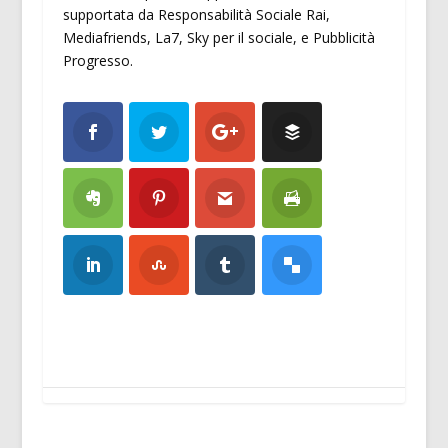
supportata da Responsabilità Sociale Rai,
Mediafriends, La7, Sky per il sociale, e Pubblicità
Progresso.