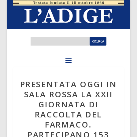
PRESENTATA OGGI IN
SALA ROSSA LA XXII
GIORNATA DI
RACCOLTA DEL
FARMACO.
PARTECIPANO 153