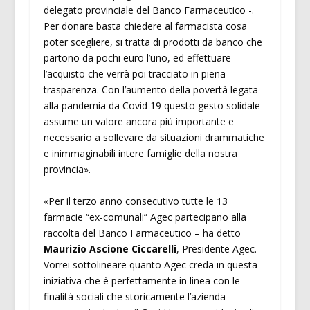
delegato provinciale del Banco Farmaceutico -.
Per donare basta chiedere al farmacista cosa
poter scegliere, si tratta di prodotti da banco che
partono da pochi euro l’uno, ed effettuare
l’acquisto che verrà poi tracciato in piena
trasparenza. Con l’aumento della povertà legata
alla pandemia da Covid 19 questo gesto solidale
assume un valore ancora più importante e
necessario a sollevare da situazioni drammatiche
e inimmaginabili intere famiglie della nostra
provincia».
«Per il terzo anno consecutivo tutte le 13
farmacie “ex-comunali” Agec partecipano alla
raccolta del Banco Farmaceutico – ha detto
Maurizio Ascione
Ciccarelli
, Presidente Agec. –
Vorrei sottolineare quanto Agec creda in questa
iniziativa che è perfettamente in linea con le
finalità sociali che storicamente l’azienda