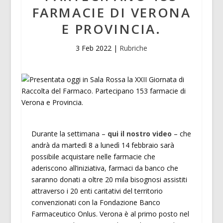
FARMACIE DI VERONA
E PROVINCIA.
3 Feb 2022
|
Rubriche
Durante la settimana –
qui il nostro video
– che
andrà da martedì 8 a lunedì 14 febbraio sarà
possibile acquistare nelle farmacie che
aderiscono all’iniziativa, farmaci da banco che
saranno donati a oltre 20 mila bisognosi assistiti
attraverso i 20 enti caritativi del territorio
convenzionati con la Fondazione Banco
Farmaceutico Onlus. Verona è al primo posto nel