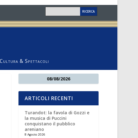
Cultura & Spettacoli
08/08/2026
ARTICOLI RECENTI
Turandot: la favola di Gozzi e
la musica di Puccini
conquistano il pubblico
areniano
8 Agosto 2026