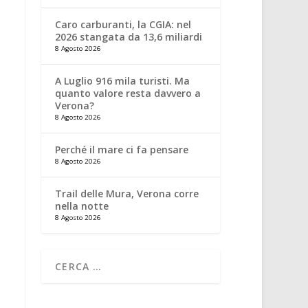
Caro carburanti, la CGIA: nel
2026 stangata da 13,6 miliardi
8 Agosto 2026
A Luglio 916 mila turisti. Ma
quanto valore resta davvero a
Verona?
8 Agosto 2026
Perché il mare ci fa pensare
8 Agosto 2026
Trail delle Mura, Verona corre
nella notte
8 Agosto 2026