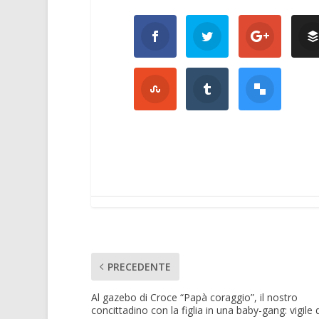
PRECEDENTE
Al gazebo di Croce “Papà coraggio”, il nostro
concittadino con la figlia in una baby-gang: vigile d