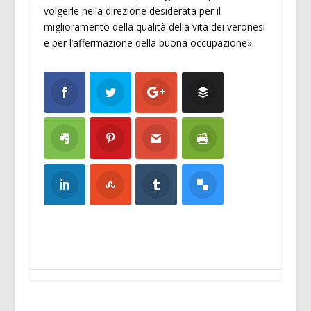
volgerle nella direzione desiderata per il
miglioramento della qualità della vita dei veronesi
e per l’affermazione della buona occupazione».