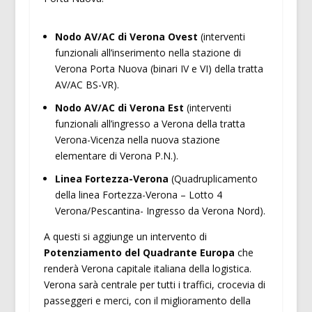
Nodo AV/AC di Verona Ovest
(interventi
funzionali all’inserimento nella stazione di
Verona Porta Nuova (binari IV e VI) della tratta
AV/AC BS-VR).
Nodo AV/AC di Verona Est
(interventi
funzionali all’ingresso a Verona della tratta
Verona-Vicenza nella nuova stazione
elementare di Verona P.N.).
Linea Fortezza-Verona
(Quadruplicamento
della linea Fortezza-Verona – Lotto 4
Verona/Pescantina- Ingresso da Verona Nord).
A questi si aggiunge un intervento di
Potenziamento del Quadrante Europa
che
renderà Verona capitale italiana della logistica.
Verona sarà centrale per tutti i traffici, crocevia di
passeggeri e merci, con il miglioramento della