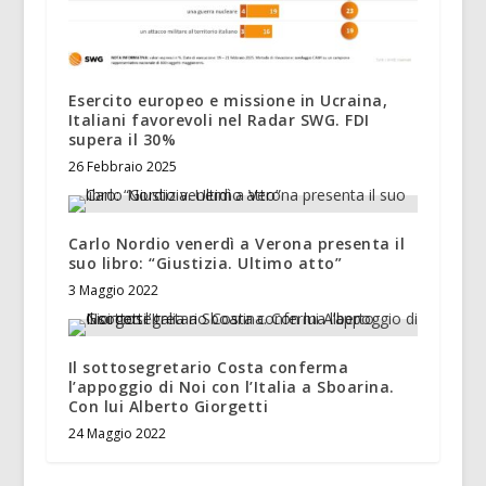
Esercito europeo e missione in Ucraina,
Italiani favorevoli nel Radar SWG. FDI
supera il 30%
26 Febbraio 2025
Carlo Nordio venerdì a Verona presenta il
suo libro: “Giustizia. Ultimo atto”
3 Maggio 2022
Il sottosegretario Costa conferma
l’appoggio di Noi con l’Italia a Sboarina.
Con lui Alberto Giorgetti
24 Maggio 2022