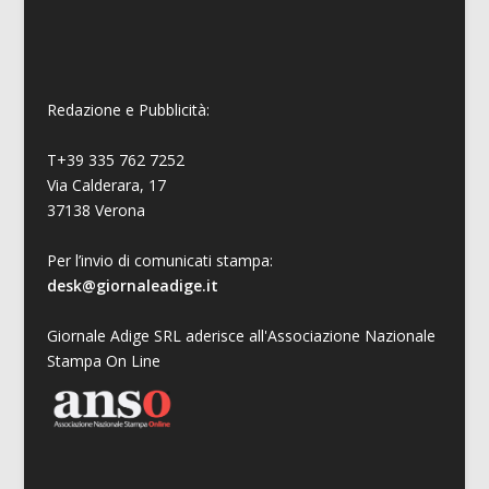
Redazione e Pubblicità:
T+39 335 762 7252
Via Calderara, 17
37138 Verona
Per l’invio di comunicati stampa:
desk@giornaleadige.it
Giornale Adige SRL aderisce all'Associazione Nazionale
Stampa On Line