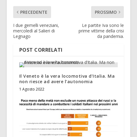
PRECEDENTE
PROSSIMO
I due gemelli veneziani,
Le partite Iva sono le
mercoledì al Salieri di
prime vittime della crisi
Legnago
da pandemia.
POST CORRELATI
Il Veneto è la vera locomotiva d’Italia. Ma
non riesce ad avere l’autonomia
1 Agosto 2022