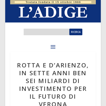
ROTTA E D’ARIENZO,
IN SETTE ANNI BEN
SEI MILIARDI DI
INVESTIMENTO PER
IL FUTURO DI
VERONA