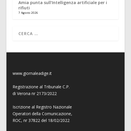
Amia punta sull’Intelligenza artificiale per i
rifiuti
7 Agosto 2026
www.giornaleadige.it
Registrazione al Tribunale C.P.
di Verona nr 2173/2022
Iscrizione al Registro Nazionale
Operatori della Comunicazione,
ROC, nr 37822 del 18/02/2022