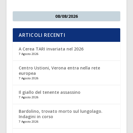
08/08/2026
ARTICOLI RECENTI
A Cerea TARI invariata nel 2026
7 Agosto 2026
Centro Ustioni, Verona entra nella rete
europea
7 Agosto 2026
Il giallo del tenente assassino
7 Agosto 2026
Bardolino, trovato morto sul lungolago.
Indagini in corso
7 Agosto 2026