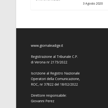
3 Agosto 2020
www.giornaleadige.it
Registrazione al Tribunale C.P.
di Verona nr 2173/2022
Iscrizione al Registro Nazionale
Operatori della Comunicazione,
ROC, nr 37822 del 18/02/2022
Direttore responsabile:
Giovanni
Perez