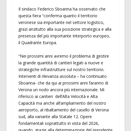
Il sindaco Federico Sboarina ha osservato che
questa fiera “conferma quanto il territorio
veronese sia importante nel settore logistico,
grazi anzitutto alla sua posizione strategica e alla
presenza del più importante Interporto europeo,
il Quadrante Europa.
“Nei prossimi anni avremo il problema di gestire
la grande quantità di cantieri legati a nuove e
strategiche infrastrutture sul nostro territorio.
Interventi di rilevanza assoluta – ha continuato
Sboarina- che da qui ai prossimi anni faranno di
Verona un nodo ancora più internazionale. Mi
riferisco ai cantieri dell’Alta Velocità e Alta
Capacità ma anche all’ampliamento del nostro
aeroporto, al ribaltamento del casello di Verona
sud, alla variante alla Statale 12. Opere
fondamentali soprattutto in vista del 2026,
quando, grazie alla determinazione del presidente