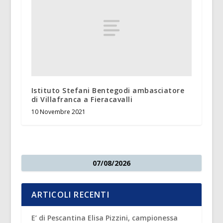
Istituto Stefani Bentegodi ambasciatore
di Villafranca a Fieracavalli
10 Novembre 2021
07/08/2026
ARTICOLI RECENTI
E’ di Pescantina Elisa Pizzini, campionessa