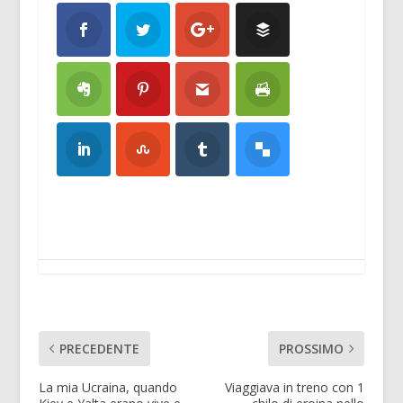
PRECEDENTE
PROSSIMO
La mia Ucraina, quando
Viaggiava in treno con 1