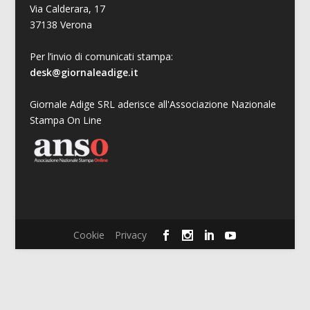
Via Calderara, 17
37138 Verona
Per l’invio di comunicati stampa:
desk@giornaleadige.it
Giornale Adige SRL aderisce all'Associazione Nazionale
Stampa On Line
Cookie
Privacy