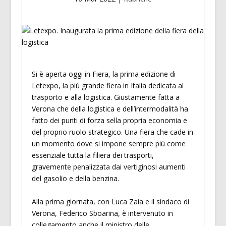
Si è aperta oggi in Fiera, la prima edizione di
Letexpo, la più grande fiera in Italia dedicata al
trasporto e alla logistica. Giustamente fatta a
Verona che della logistica e dell’intermodalità ha
fatto dei punti di forza sella propria economia e
del proprio ruolo strategico. Una fiera che cade in
un momento dove si impone sempre più come
essenziale tutta la filiera dei trasporti,
gravemente penalizzata dai vertiginosi aumenti
del gasolio e della benzina.
Alla prima giornata, con Luca Zaia e il sindaco di
Verona, Federico Sboarina, è intervenuto in
collegamento anche il ministro delle