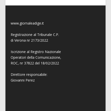
www.giornaleadige.it
Registrazione al Tribunale C.P.
di Verona nr 2173/2022
Iscrizione al Registro Nazionale
Operatori della Comunicazione,
ROC, nr 37822 del 18/02/2022
Direttore responsabile:
Giovanni
Perez