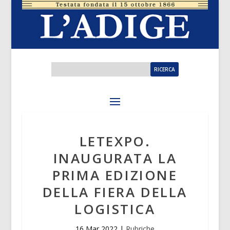
LETEXPO.
INAUGURATA LA
PRIMA EDIZIONE
DELLA FIERA DELLA
LOGISTICA
16 Mar 2022
|
Rubriche