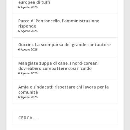
europea di tuffi
6 Agosto 2026
Parco di Pontoncello, l’amministrazione
risponde
6 Agosto 2026
Guccini. La scomparsa del grande cantautore
6 Agosto 2026
Mangiate zuppa di cane. I nord-coreani
dovrebbero combattere così il caldo
6 Agosto 2026
Amia e sindacati: rispettare chi lavora per la
comunità
6 Agosto 2026