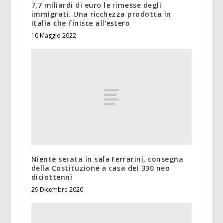
7,7 miliardi di euro le rimesse degli
immigrati. Una ricchezza prodotta in
Italia che finisce all’estero
10 Maggio 2022
Niente serata in sala Ferrarini, consegna
della Costituzione a casa dei 330 neo
diciottenni
29 Dicembre 2020