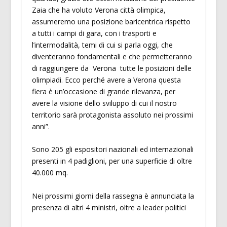
Zaia che ha voluto Verona città olimpica,
assumeremo una posizione baricentrica rispetto
a tutti i campi di gara, con i trasporti e
l’intermodalità, temi di cui si parla oggi, che
diventeranno fondamentali e che permetteranno
di raggiungere da Verona tutte le posizioni delle
olimpiadi. Ecco perché avere a Verona questa
fiera è un’occasione di grande rilevanza, per
avere la visione dello sviluppo di cui il nostro
territorio sarà protagonista assoluto nei prossimi
anni”.
Sono 205 gli espositori nazionali ed internazionali
presenti in 4 padiglioni, per una superficie di oltre
40.000 mq.
Nei prossimi giorni della rassegna è annunciata la
presenza di altri 4 ministri, oltre a leader politici