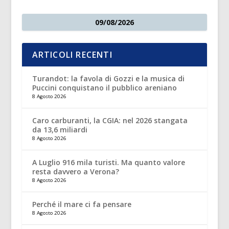
09/08/2026
ARTICOLI RECENTI
Turandot: la favola di Gozzi e la musica di
Puccini conquistano il pubblico areniano
8 Agosto 2026
Caro carburanti, la CGIA: nel 2026 stangata
da 13,6 miliardi
8 Agosto 2026
A Luglio 916 mila turisti. Ma quanto valore
resta davvero a Verona?
8 Agosto 2026
Perché il mare ci fa pensare
8 Agosto 2026