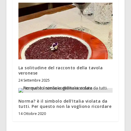
La solitudine del racconto della tavola
veronese
24 Settembre 2025
Norma? è il simbolo dell’Italia violata da
tutti. Per questo non la vogliono ricordare
14 Ottobre 2020