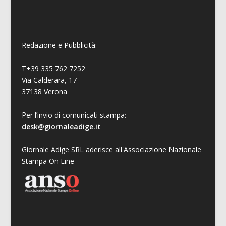
Redazione e Pubblicità:
T+39 335 762 7252
Via Calderara, 17
37138 Verona
Per l’invio di comunicati stampa:
desk@giornaleadige.it
Giornale Adige SRL aderisce all'Associazione Nazionale
Stampa On Line