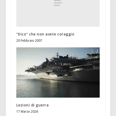
“Dico” che non avete coraggio
20 Febbraio 2007
Lezioni di guerra
17 Marzo 2026