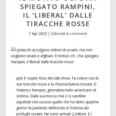
SPIEGATO RAMPINI,
IL ‘LIBERAL’ DALLE
TIRACCHE ROSSE
1 Apr 2022
|
Editoriali & commenti
(pd) E’ ospite fisso dei talk show. Fa colore con le
sue tiracche rosse e la chioma bianca ricciuta. E’
Federico Rampini, giornalista italo-americano di
sinistra. Dalla sua bocca mai ci si sarebbe
aspettati che uscisse quello che ha detto qualche
giorno fa parlando dell’esodo in Polonia dei
profughi ucraini. Ne sono arrivati 2 milioni. E i