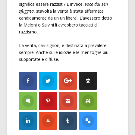
significa essere razzisti? E invece,
voce dal sen
sfuggita
, stavolta la verità è stata affermata
candidamente da un un liberal. L’avessero detto
la Meloni o Salvini li avrebbero tacciati di
razzismo.
La verità, cari signori, è destinata a prevalere
sempre. Anche sulle idiozie e le menzogne più
supportate e diffuse.