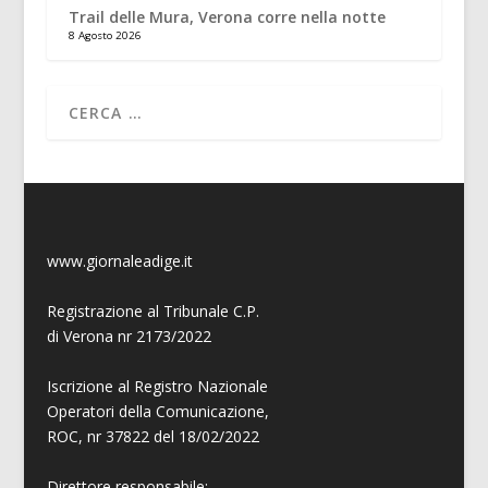
Trail delle Mura, Verona corre nella notte
8 Agosto 2026
www.giornaleadige.it
Registrazione al Tribunale C.P.
di Verona nr 2173/2022
Iscrizione al Registro Nazionale
Operatori della Comunicazione,
ROC, nr 37822 del 18/02/2022
Direttore responsabile: