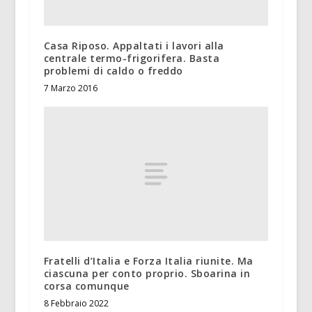
Casa Riposo. Appaltati i lavori alla
centrale termo-frigorifera. Basta
problemi di caldo o freddo
7 Marzo 2016
Fratelli d’Italia e Forza Italia riunite. Ma
ciascuna per conto proprio. Sboarina in
corsa comunque
8 Febbraio 2022