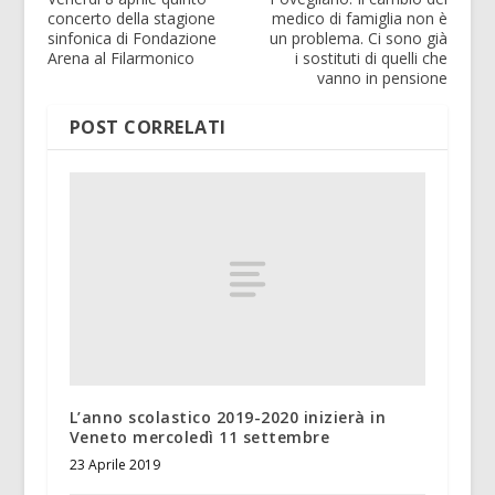
concerto della stagione
medico di famiglia non è
sinfonica di Fondazione
un problema. Ci sono già
Arena al Filarmonico
i sostituti di quelli che
vanno in pensione
POST CORRELATI
L’anno scolastico 2019-2020 inizierà in
Veneto mercoledì 11 settembre
23 Aprile 2019