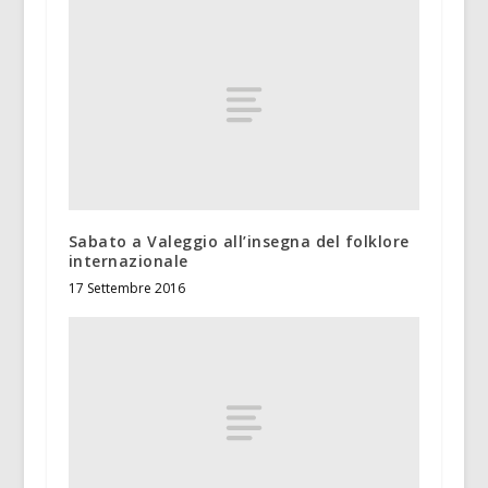
Sabato a Valeggio all’insegna del folklore
internazionale
17 Settembre 2016