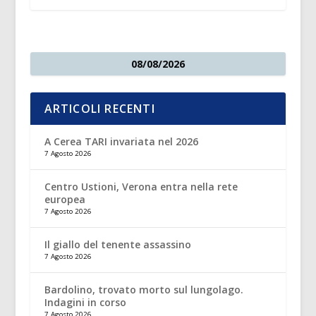
08/08/2026
ARTICOLI RECENTI
A Cerea TARI invariata nel 2026
7 Agosto 2026
Centro Ustioni, Verona entra nella rete
europea
7 Agosto 2026
Il giallo del tenente assassino
7 Agosto 2026
Bardolino, trovato morto sul lungolago.
Indagini in corso
7 Agosto 2026