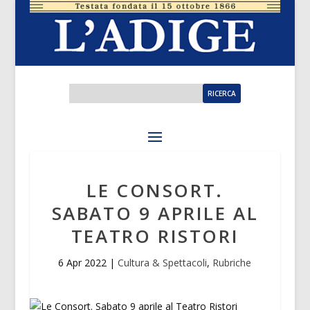
LE CONSORT.
SABATO 9 APRILE AL
TEATRO RISTORI
6 Apr 2022
|
Cultura & Spettacoli
,
Rubriche