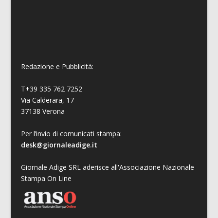
Redazione e Pubblicità:
T+39 335 762 7252
Via Calderara, 17
37138 Verona
Per l’invio di comunicati stampa:
desk@giornaleadige.it
Giornale Adige SRL aderisce all'Associazione Nazionale
Stampa On Line