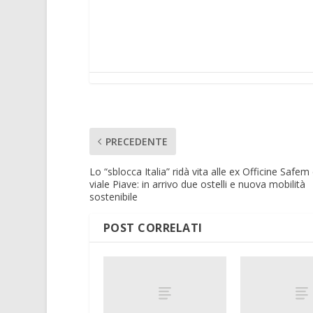
PRECEDENTE
Lo “sblocca Italia” ridà vita alle ex Officine Safem 
viale Piave: in arrivo due ostelli e nuova mobilità
sostenibile
POST CORRELATI