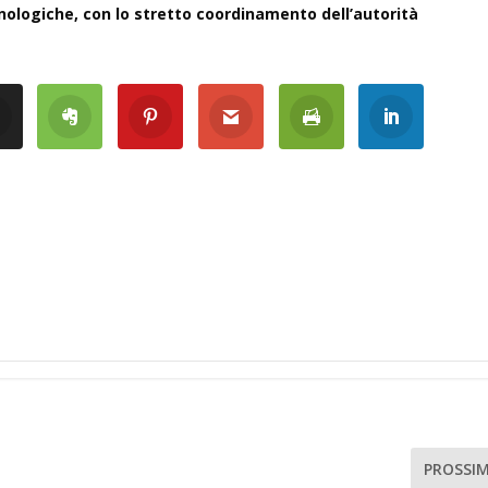
nologiche, con lo stretto coordinamento dell’autorità
PROSSI