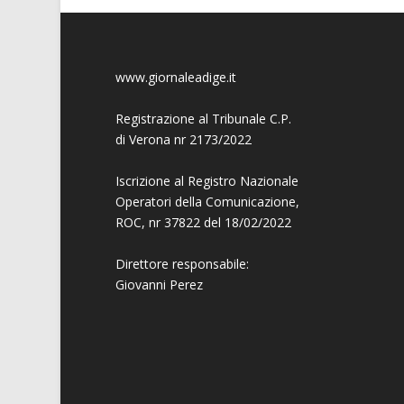
www.giornaleadige.it
Registrazione al Tribunale C.P.
di Verona nr 2173/2022
Iscrizione al Registro Nazionale
Operatori della Comunicazione,
ROC, nr 37822 del 18/02/2022
Direttore responsabile:
Giovanni
Perez