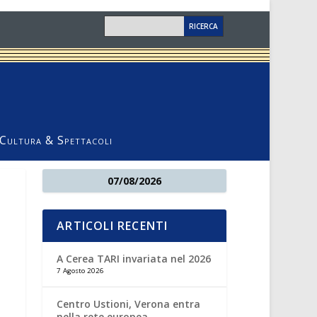
Cultura & Spettacoli
07/08/2026
ARTICOLI RECENTI
A Cerea TARI invariata nel 2026
7 Agosto 2026
Centro Ustioni, Verona entra
nella rete europea