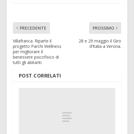
PRECEDENTE
PROSSIMO
Villafranca. Riparte il
28 e 29 maggio il Giro
progetto Parchi Wellness
d’Italia a Verona.
per migliorare il
benessere psicofisico di
tutti gli abitanti
POST CORRELATI