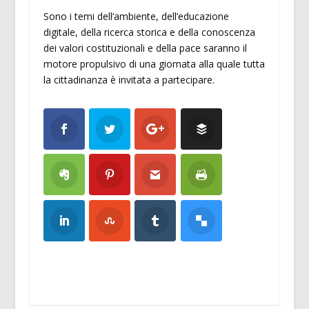
Sono i temi dell’ambiente, dell’educazione
digitale, della ricerca storica e della conoscenza
dei valori costituzionali e della pace saranno il
motore propulsivo di una giornata alla quale tutta
la cittadinanza è invitata a partecipare.