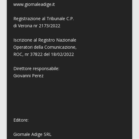
www.giornaleadige.it
Registrazione al Tribunale C.P.
di Verona nr 2173/2022
Iscrizione al Registro Nazionale
Operatori della Comunicazione,
ROC, nr 37822 del 18/02/2022
Direttore responsabile:
Giovanni
Perez
Editore:
Giornale Adige SRL