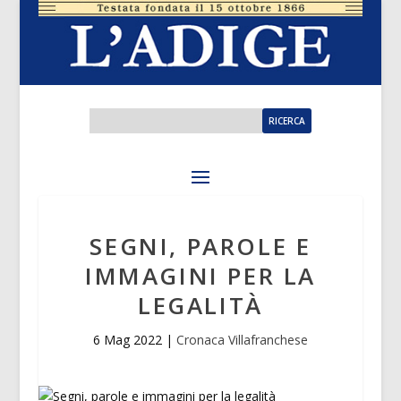
SEGNI, PAROLE E
IMMAGINI PER LA
LEGALITÀ
6 Mag 2022
|
Cronaca Villafranchese