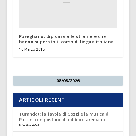
Povegliano, diploma alle straniere che
hanno superato il corso di lingua italiana
16 Marzo 2018
08/08/2026
ARTICOLI RECENTI
Turandot: la favola di Gozzi e la musica di
Puccini conquistano il pubblico areniano
8 Agosto 2026