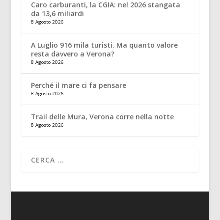
Caro carburanti, la CGIA: nel 2026 stangata
da 13,6 miliardi
8 Agosto 2026
A Luglio 916 mila turisti. Ma quanto valore
resta davvero a Verona?
8 Agosto 2026
Perché il mare ci fa pensare
8 Agosto 2026
Trail delle Mura, Verona corre nella notte
8 Agosto 2026