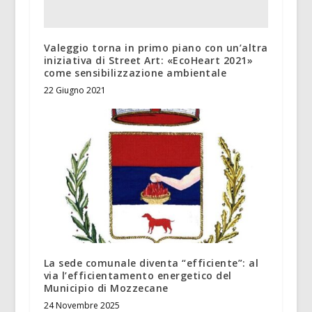
Valeggio torna in primo piano con un’altra
iniziativa di Street Art: «EcoHeart 2021»
come sensibilizzazione ambientale
22 Giugno 2021
La sede comunale diventa “efficiente”: al
via l’efficientamento energetico del
Municipio di Mozzecane
24 Novembre 2025