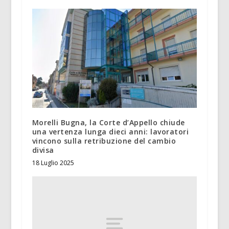
Morelli Bugna, la Corte d’Appello chiude
una vertenza lunga dieci anni: lavoratori
vincono sulla retribuzione del cambio
divisa
18 Luglio 2025