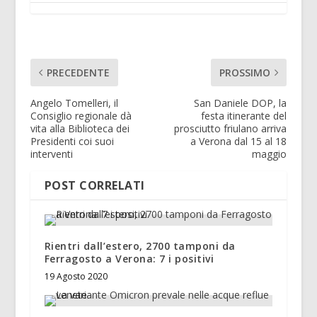
PRECEDENTE
PROSSIMO
Angelo Tomelleri, il
San Daniele DOP, la
Consiglio regionale dà
festa itinerante del
vita alla Biblioteca dei
prosciutto friulano arriva
Presidenti coi suoi
a Verona dal 15 al 18
interventi
maggio
POST CORRELATI
Rientri dall’estero, 2700 tamponi da
Ferragosto a Verona: 7 i positivi
19 Agosto 2020