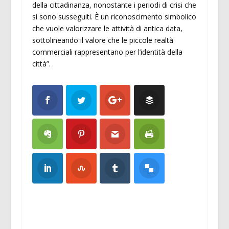
della cittadinanza, nonostante i periodi di crisi che
si sono susseguiti. È un riconoscimento simbolico
che vuole valorizzare le attività di antica data,
sottolineando il valore che le piccole realtà
commerciali rappresentano per l’identità della
città”.