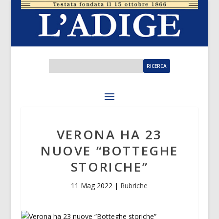
VERONA HA 23
NUOVE “BOTTEGHE
STORICHE”
11 Mag 2022
|
Rubriche