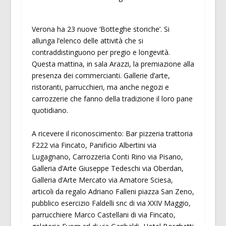
Verona ha 23 nuove ‘Botteghe storiche’. Si
allunga l’elenco delle attività che si
contraddistinguono per pregio e longevità.
Questa mattina, in sala Arazzi, la premiazione alla
presenza dei commercianti. Gallerie d’arte,
ristoranti, parrucchieri, ma anche negozi e
carrozzerie che fanno della tradizione il loro pane
quotidiano.
A ricevere il riconoscimento: Bar pizzeria trattoria
F222 via Fincato, Panificio Albertini via
Lugagnano, Carrozzeria Conti Rino via Pisano,
Galleria d’Arte Giuseppe Tedeschi via Oberdan,
Galleria d’Arte Mercato via Amatore Sciesa,
articoli da regalo Adriano Falleni piazza San Zeno,
pubblico esercizio Faldelli snc di via XXIV Maggio,
parrucchiere Marco Castellani di via Fincato,