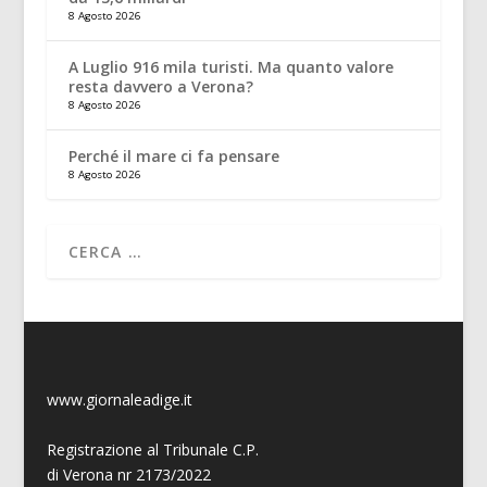
8 Agosto 2026
A Luglio 916 mila turisti. Ma quanto valore
resta davvero a Verona?
8 Agosto 2026
Perché il mare ci fa pensare
8 Agosto 2026
www.giornaleadige.it
Registrazione al Tribunale C.P.
di Verona nr 2173/2022