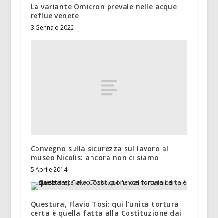
La variante Omicron prevale nelle acque
reflue venete
3 Gennaio 2022
Convegno sulla sicurezza sul lavoro al
museo Nicolis: ancora non ci siamo
5 Aprile 2014
Questura, Flavio Tosi: qui l’unica tortura
certa è quella fatta alla Costituzione dai