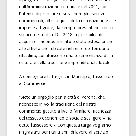
dall’Amministrazione comunale nel 2001, con
l’intento di premiare e sostenere gli esercizi
commerciali, oltre a quelli della ristorazione e alle
imprese artigiane, da sempre presenti nel centro
storico della città. Dal 2018 la possibilità di
acquisire il riconoscimento è stata estesa anche
alle attività che, ubicate nel resto del territorio
cittadino, costituiscono una testimonianza della
cultura e della tradizione imprenditoriale locale.
A consegnare le targhe, in Municipio, l’assessore
al Commercio.
“Siete un orgoglio per la città di Verona, che
riconosce in voi la tradizione del nostro
commercio gestito a livello familiare, ricchezza
del tessuto economico e sociale scaligero – ha
detto l’assessore -. Con questa targa vogliamo
ringraziarvi per i tanti anni di lavoro al servizio