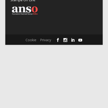
Cookie
Privacy