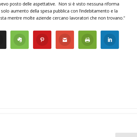
evo posto delle aspettative. Non si è visto nessuna riforma
a solo aumento della spesa pubblica con l’indebitamento e la
lista mentre molte aziende cercano lavoratori che non trovano.”