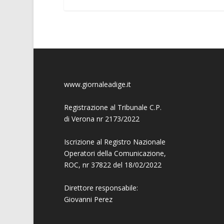
www.giornaleadige.it
Registrazione al Tribunale C.P.
di Verona nr 2173/2022
Iscrizione al Registro Nazionale
Operatori della Comunicazione,
ROC, nr 37822 del 18/02/2022
Direttore responsabile:
Giovanni
Perez