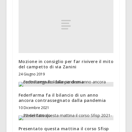
Mozione in consiglio per far rivivere il mito
del campetto di via Zanini
24 Giugno 2019
FederFarma fa il bilancio di un anno
ancora contrassegnato dalla pandemia
10 Dicembre 2021
Presentato questa mattina il corso Sfisp