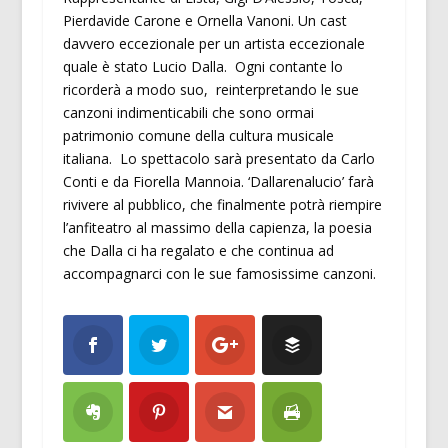
Pierdavide Carone e Ornella Vanoni. Un cast
davvero eccezionale per un artista eccezionale
quale è stato Lucio Dalla. Ogni contante lo
ricorderà a modo suo, reinterpretando le sue
canzoni indimenticabili che sono ormai
patrimonio comune della cultura musicale
italiana. Lo spettacolo sarà presentato da Carlo
Conti e da Fiorella Mannoia. ‘Dallarenalucio’ farà
rivivere al pubblico, che finalmente potrà riempire
l’anfiteatro al massimo della capienza, la poesia
che Dalla ci ha regalato e che continua ad
accompagnarci con le sue famosissime canzoni.