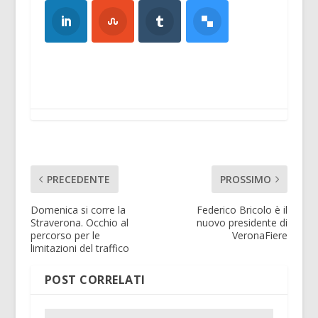
PRECEDENTE
PROSSIMO
Domenica si corre la
Federico Bricolo è il
Straverona. Occhio al
nuovo presidente di
percorso per le
VeronaFiere
limitazioni del traffico
POST CORRELATI