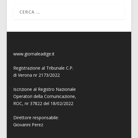
www.giornaleadige.it
Registrazione al Tribunale C.P.
di Verona nr 2173/2022
Iscrizione al Registro Nazionale
Operatori della Comunicazione,
ROC, nr 37822 del 18/02/2022
Direttore responsabile:
Giovanni
Perez