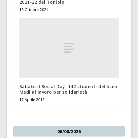
2021-22 del Toniolo
13 Ottobre 2021
Sabato il Social Day. 142 studenti del liceo
Medi al lavoro per solidarietà
17 Aprile 2015
06/08/2026