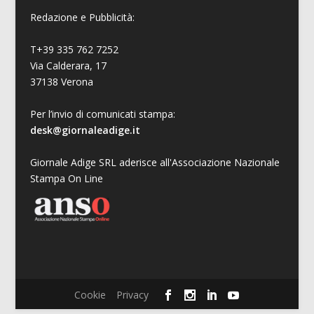
Redazione e Pubblicità:
T+39 335 762 7252
Via Calderara, 17
37138 Verona
Per l’invio di comunicati stampa:
desk@giornaleadige.it
Giornale Adige SRL aderisce all'Associazione Nazionale
Stampa On Line
Cookie
Privacy