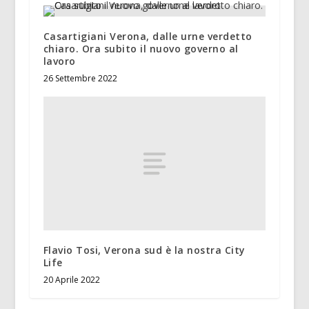
Casartigiani Verona, dalle urne verdetto
chiaro. Ora subito il nuovo governo al
lavoro
26 Settembre 2022
Flavio Tosi, Verona sud è la nostra City
Life
20 Aprile 2022