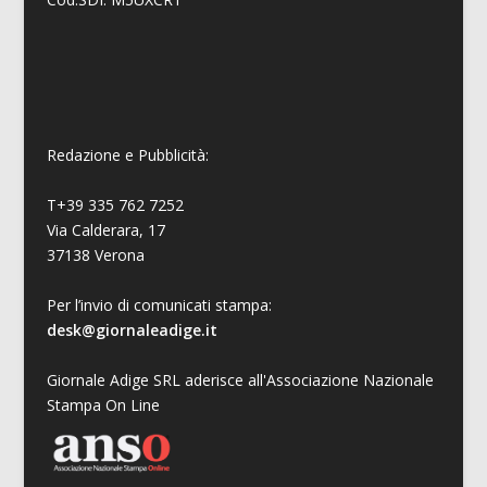
Redazione e Pubblicità:
T+39 335 762 7252
Via Calderara, 17
37138 Verona
Per l’invio di comunicati stampa:
desk@giornaleadige.it
Giornale Adige SRL aderisce all'Associazione Nazionale
Stampa On Line