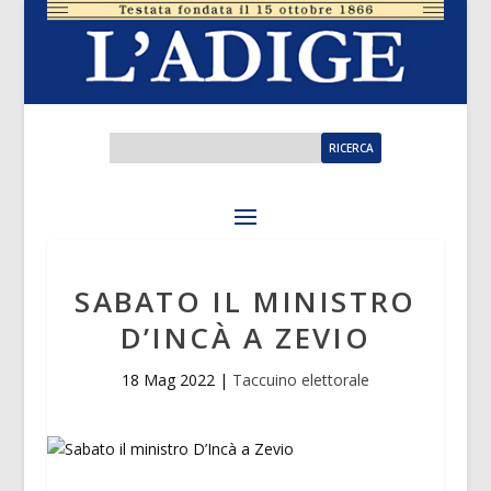
SABATO IL MINISTRO
D’INCÀ A ZEVIO
18 Mag 2022
|
Taccuino elettorale