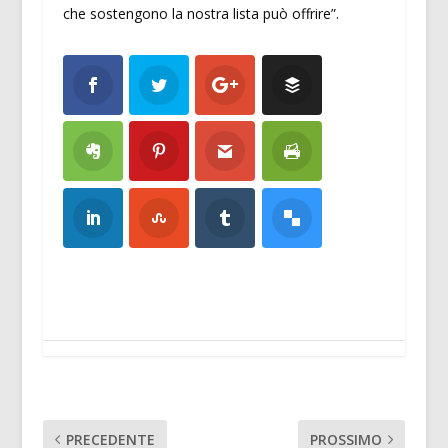
che sostengono la nostra lista può offrire”.
PRECEDENTE
PROSSIMO