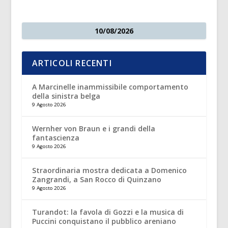
10/08/2026
ARTICOLI RECENTI
A Marcinelle inammissibile comportamento
della sinistra belga
9 Agosto 2026
Wernher von Braun e i grandi della
fantascienza
9 Agosto 2026
Straordinaria mostra dedicata a Domenico
Zangrandi, a San Rocco di Quinzano
9 Agosto 2026
Turandot: la favola di Gozzi e la musica di
Puccini conquistano il pubblico areniano