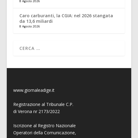
8 Agosto 2026
Caro carburanti, la CGIA: nel 2026 stangata
da 13,6 miliardi
8 Agosto 2026
www.giornaleadige.it
Registrazione al Tribunale C.P.
di Verona nr 2173/2022
Iscrizione al Registro Nazionale
Operatori della Comunicazione,